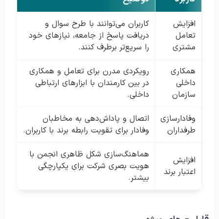
افزایش
کاربران می‌توانند با طرح سوال و
تعامل
دریافت پاسخ از جامعه، نیازهای خود
مشتری
را سریع‌تر برطرف کنند.
همکاری
رویکردی مدرن برای تعامل و همکاری
داخلی
در بین کارمندان با ابزارهای ارتباطی
سازمان
داخلی.
وفادارسازی
اتصال و پاداش‌دهی به مخاطبان
طرفداران
وفادار برای تقویت رابطه برند با کاربران.
هماهنگ‌سازی شکل ظاهری انجمن با
افزایش
هویت بصری شرکت برای یکپارچگی
اعتبار برند
بیشتر.