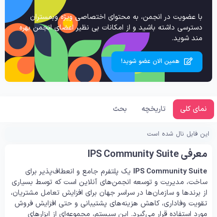
با عضویت در انجمن، به محتوای اختصاصی ویژه وبمستران
دسترسی داشته باشید و از امکانات بی نظیر اعضای انجمن بهره
مند شوید.
همین الان عضو شوید!
نمای کلی
تاریخچه
بحث
این فایل نال شده است
معرفی IPS Community Suite
IPS Community Suite
یک پلتفرم جامع و انعطاف‌پذیر برای
ساخت، مدیریت و توسعه انجمن‌های آنلاین است که توسط بسیاری
از برندها و سازمان‌ها در سراسر جهان برای افزایش تعامل مشتریان،
تقویت وفاداری، کاهش هزینه‌های پشتیبانی و حتی افزایش فروش
مورد استفاده قرار می‌گیرد. این سیستم، مجموعه‌ای از ابزارهای