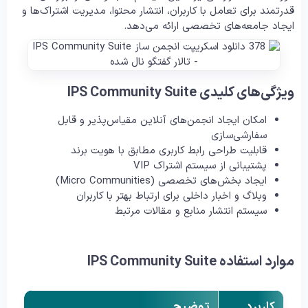
قدرتمند برای تعامل با کاربران، انتشار محتوا، مدیریت اشتراک‌ها و
ایجاد جامعه‌های تخصصی ارائه می‌دهد.
ویژگی‌های کلیدی IPS Community Suite
امکان ایجاد انجمن‌های آنلاین مقیاس‌پذیر و قابل
سفارشی‌سازی
قابلیت طراحی رابط کاربری مطابق با هویت برند
پشتیبانی از سیستم اشتراک VIP
ایجاد بخش‌های تخصصی (Micro Communities)
وبلاگ و اخبار داخلی برای ارتباط بهتر با کاربران
سیستم انتشار منابع و مقالات مرتبط
موارد استفاده IPS Community Suite
کاربرد
توضیح