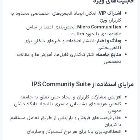
قابلیت‌های ویژه
اشتراک VIP
: امکان ایجاد انجمن‌های اختصاصی محدود به
کاربران ویژه
Micro Communities
: بخش‌بندی اعضا بر اساس
علاقه‌مندی یا حوزه فعالیت
وبلاگ و اخبار
: انتشار اطلاعات و خبرهای داخلی برای
آگاهی‌بخشی
منابع جامعه
: اشتراک‌گذاری فایل‌ها، آموزش‌ها و مقالات
تخصصی
مزایای استفاده از IPS Community Suite
افزایش مشارکت کاربران و ایجاد حس تعلق به جامعه
کاهش هزینه‌های پشتیبانی مشتری با ایجاد پایگاه دانش
عمومی
خلق فرصت‌های فروش و بازاریابی از طریق تعامل مستقیم
با کاربران
انعطاف‌پذیری بالا برای هر نوع کسب‌وکار و سازمان