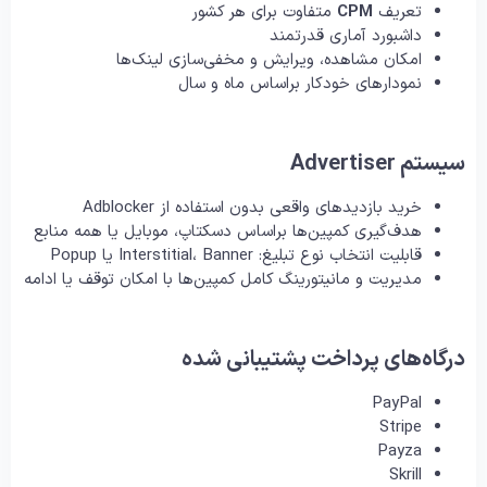
تعریف
CPM
متفاوت برای هر کشور
داشبورد آماری قدرتمند
امکان مشاهده، ویرایش و مخفی‌سازی لینک‌ها
نمودارهای خودکار براساس ماه و سال
سیستم Advertiser
خرید بازدیدهای واقعی بدون استفاده از Adblocker
هدف‌گیری کمپین‌ها براساس دسکتاپ، موبایل یا همه منابع
قابلیت انتخاب نوع تبلیغ: Interstitial، Banner یا Popup
مدیریت و مانیتورینگ کامل کمپین‌ها با امکان توقف یا ادامه
درگاه‌های پرداخت پشتیبانی شده
PayPal
Stripe
Payza
Skrill