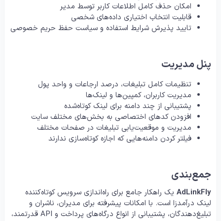
امکان حذف کامل اطلاعات کاربر توسط مدیر
قابلیت انتخاب اختیاری داده‌های شخصی
تایید پذیرش شرایط استفاده و سیاست حفظ حریم خصوصی
پنل مدیریت
تنظیمات کامل تبلیغات، درصد ارجاعات و واحد پول
مدیریت کاربران، کمپین‌ها و لینک‌ها
پشتیبانی از چند دامنه برای لینک کوتاه‌شده
افزودن کدهای اختصاصی به بخش‌های مختلف سایت
مدیریت و موقعیت‌یابی تبلیغات در صفحات مختلف
فیلتر کردن دامنه‌هایی که اجازه کوتاه‌سازی ندارند
جمع‌بندی
AdLinkFly
یک راهکار جامع برای راه‌اندازی سرویس کوتاه‌کننده
لینک درآمدزا است. با امکانات پیشرفته برای مدیران، ناشران و
تبلیغ‌دهندگان، پشتیبانی از انواع درگاه‌های پرداخت و API قدرتمند،