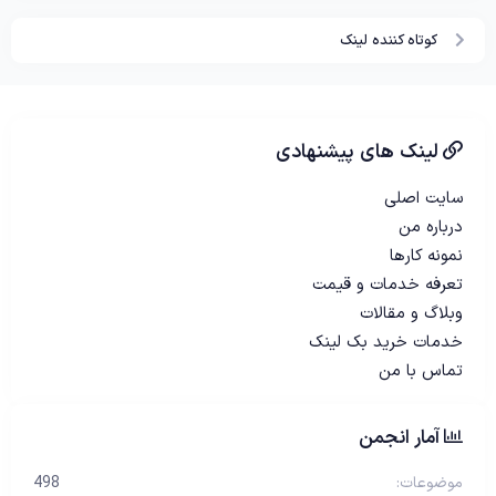
کوتاه کننده لینک
لینک های پیشنهادی
سایت اصلی
درباره من
نمونه کارها
تعرفه خدمات و قیمت
وبلاگ و مقالات
خدمات خرید بک لینک
تماس با من
آمار انجمن
موضوعات
498