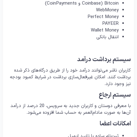
Bitcoin (Coinbase و CoinPayments)
WebMoney
Perfect Money
PAYEER
Wallet Money
انتقال بانکی
سیستم برداشت درآمد
کاربران ناشر می‌توانند درآمد خود را از طریق درگاه‌های ذکر شده
برداشت کنند. امکان غیرفعال‌سازی برداشت در شرایط کمبود بودجه
نیز وجود دارد.
سیستم ارجاع
با معرفی دوستان و کاربران جدید به سرویس، 20 درصد از درآمد
آن‌ها به صورت مادام‌العمر به حساب شما افزوده می‌شود.
امکانات اعضا
ثبت‌نام ساده با تایید ایمیل