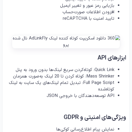
بازیابی رمز عبور و تغییر ایمیل
افزودن اطلاعات صورت‌حساب
تایید امنیت با reCAPTCHA
ابزارهای API
Quick Link: کوتاه‌کردن سریع لینک‌ها بدون ورود به پنل
Mass Shrinker: کوتاه کردن تا 20 لینک به‌صورت همزمان
Full Page Script: تبدیل تمام لینک‌های یک سایت به لینک
کوتاه‌شده
API توسعه‌دهندگان با خروجی JSON
ویژگی‌های امنیتی و GDPR
نمایش پیام اطلاع‌رسانی کوکی‌ها