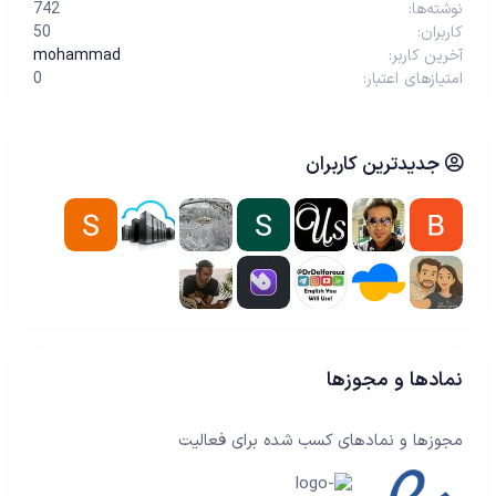
نوشته‌ها
742
کاربران
50
آخرین کاربر
mohammad
امتیازهای اعتبار
0
جدیدترین کاربران
نمادها و مجوزها
مجوزها و نمادهای کسب شده برای فعالیت