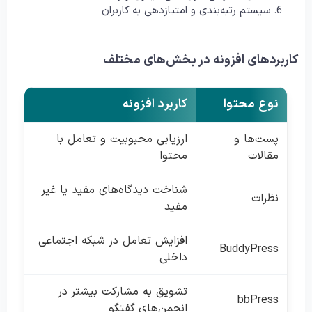
سیستم رتبه‌بندی و امتیازدهی به کاربران
کاربردهای افزونه در بخش‌های مختلف
نوع محتوا
کاربرد افزونه
پست‌ها و
ارزیابی محبوبیت و تعامل با
مقالات
محتوا
شناخت دیدگاه‌های مفید یا غیر
نظرات
مفید
افزایش تعامل در شبکه اجتماعی
BuddyPress
داخلی
تشویق به مشارکت بیشتر در
bbPress
انجمن‌های گفتگو