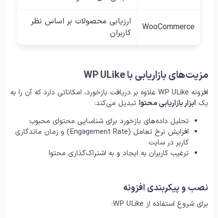
ارزیابی محصولات بر اساس نظر
WooCommerce
کاربران
مزیت‌های بازاریابی با WP ULike
افزونه WP ULike علاوه بر دریافت بازخورد، امکاناتی دارد که آن را به
یک
ابزار بازاریابی محتوا
تبدیل می‌کند:
تحلیل داده‌های بازخورد برای شناسایی محتوای محبوب
افزایش نرخ تعامل (Engagement Rate) و زمان ماندگاری
کاربر در سایت
ترغیب کاربران به ایجاد و به اشتراک‌گذاری محتوا
نصب و پیکربندی افزونه
برای شروع استفاده از WP ULike: