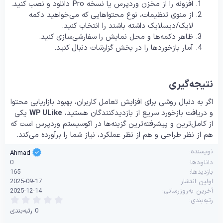
افزونه را از مخزن وردپرس یا نسخه Pro دانلود و نصب کنید.
از منوی تنظیمات، نوع محتواهایی که می‌خواهید دکمه
لایک/دیسلایک داشته باشند را انتخاب کنید.
ظاهر دکمه‌ها و محل نمایش را سفارشی‌سازی کنید.
آمار بازخوردها را در بخش گزارشات دنبال کنید.
نتیجه‌گیری
اگر به دنبال روشی برای افزایش تعامل کاربران، بهبود بازاریابی محتوا
و دریافت بازخورد سریع از بازدیدکنندگان هستید،
WP ULike
یکی
از کامل‌ترین و پیشرفته‌ترین گزینه‌ها در اکوسیستم وردپرس است که
هم از نظر طراحی و هم از نظر عملکرد، نیاز شما را برآورده می‌کند.
نویسنده
Ahmad
دانلودها
0
بازدیدها
165
اولین انتشار
2025-09-17
آخرین به‌روزرسانی
2025-12-14
0
رتبه‌بندی
.
0 رتبه‌بندی
0
0