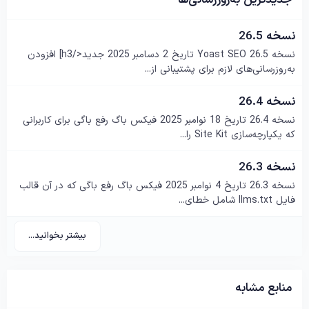
نسخه 26.5
نسخه 26.5 Yoast SEO تاریخ 2 دسامبر 2025 جدید</h3] افزودن
به‌روزرسانی‌های لازم برای پشتیبانی از...
نسخه 26.4
نسخه 26.4 تاریخ 18 نوامبر 2025 فیکس باگ رفع باگی برای کاربرانی
که یکپارچه‌سازی Site Kit را...
نسخه 26.3
نسخه 26.3 تاریخ 4 نوامبر 2025 فیکس باگ رفع باگی که در آن قالب
فایل llms.txt شامل خطای...
بیشتر بخوانید...
منابع مشابه