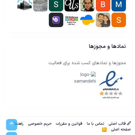
نمادها و مجوزها
مجوزها و نمادهای کسب شده برای فعالیت
قالب اصلی
تماس با ما
قوانین و مقررات
حریم خصوصی
راهنما
بالا
صفحه اصلی
آ
ر‌