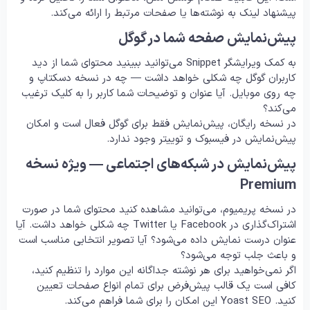
پیشنهاد لینک به نوشته‌ها یا صفحات مرتبط را ارائه می‌کند.
پیش‌نمایش صفحه شما در گوگل
به کمک ویرایشگر Snippet می‌توانید ببینید محتوای شما از دید
کاربران گوگل چه شکلی خواهد داشت — چه در نسخه دسکتاپ و
چه روی موبایل. آیا عنوان و توضیحات شما کاربر را به کلیک ترغیب
می‌کند؟
در نسخه رایگان، پیش‌نمایش فقط برای گوگل فعال است و امکان
پیش‌نمایش در فیسبوک و توییتر وجود ندارد.
پیش‌نمایش در شبکه‌های اجتماعی — ویژه نسخه
Premium
در نسخه پریمیوم، می‌توانید مشاهده کنید محتوای شما در صورت
اشتراک‌گذاری در Facebook یا Twitter چه شکلی خواهد داشت. آیا
عنوان درست نمایش داده می‌شود؟ آیا تصویر انتخابی مناسب است
و باعث جلب توجه می‌شود؟
اگر نمی‌خواهید برای هر نوشته جداگانه این موارد را تنظیم کنید،
کافی است یک قالب پیش‌فرض برای تمام انواع صفحات تعیین
کنید. Yoast SEO این امکان را برای شما فراهم می‌کند.