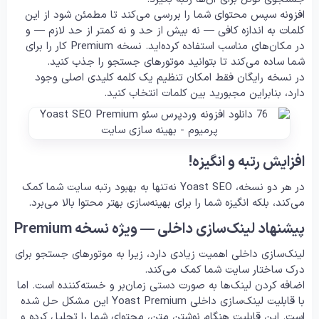
افزونه سپس محتوای شما را بررسی می‌کند تا مطمئن شود از این
کلمات به اندازه کافی — نه بیش از حد و نه کمتر از حد لازم — و
در مکان‌های مناسب استفاده کرده‌اید. نسخه Premium کار را برای
شما ساده می‌کند تا بتوانید موتورهای جستجو را جذب کنید.
در نسخه رایگان فقط امکان تنظیم یک کلمه کلیدی اصلی وجود
دارد، بنابراین مجبورید بین کلمات انتخاب کنید.
افزایش رتبه و انگیزه!
در هر دو نسخه، Yoast SEO نه‌تنها به بهبود رتبه سایت شما کمک
می‌کند، بلکه انگیزه شما را برای بهینه‌سازی بهتر محتوا بالا می‌برد.
پیشنهاد لینک‌سازی داخلی — ویژه نسخه Premium
لینک‌سازی داخلی اهمیت زیادی دارد، زیرا به موتورهای جستجو برای
درک ساختار سایت شما کمک می‌کند.
اضافه کردن لینک‌ها به صورت دستی زمان‌بر و خسته‌کننده است. اما
با قابلیت لینک‌سازی داخلی Yoast Premium این مشکل حل شده
است. این قابلیت هنگام نوشتن متن، محتوای شما را تحلیل کرده و