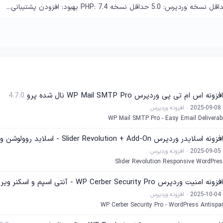
نه اس ام تی پی وردپرس WP Mail SMTP Pro نال شده پرو
4.7.0
2025-09-08
افزونه وردپرس
WP Mail SMTP Pro - Easy Email Deliverabi
ر وردپرس Slider Revolution + Add-On - اسلاید روولوشن و افزودنی ها نال شده
2025-09-05
افزونه وردپرس
Slider Revolution Responsive WordPre
ردپرس WP Cerber Security Pro - آنتی اسپم و اسکنر ویروس و کد مخرب نال شده
2025-10-04
افزونه وردپرس
WP Cerber Security Pro - WordPress Antisp