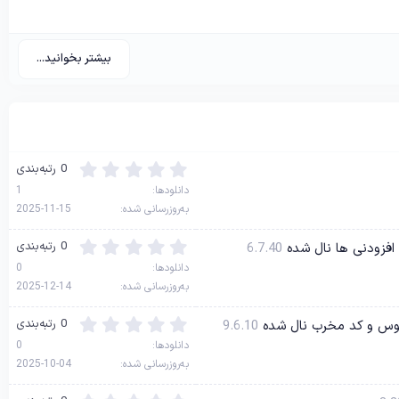
بیشتر بخوانید...
0
0 رتبه‌بندی
.
دانلودها
1
0
به‌روزرسانی شده
2025-11-15
0
س
0
ت
0 رتبه‌بندی
6.7.40
.
ا
دانلودها
0
0
ر
به‌روزرسانی شده
2025-12-14
0
ه
س
0
ت
0 رتبه‌بندی
9.6.10
.
ا
دانلودها
0
0
ر
به‌روزرسانی شده
2025-10-04
0
ه
س