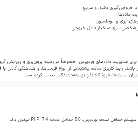
با خروجی‌گیری دقیق و سریع
 داده‌ها
های ابری و اتوماسیون
در شخصی‌سازی ساختار فایل خروجی
ند برای مدیریت داده‌های وردپرس، خصوصاً در زمینه برون‌بری و ویرایش گ
ل باشد. رابط کاربری ساده، پشتیبانی از انواع فرمت‌ها، و هماهنگی کامل با
t
یران سایت‌ها، فروشگاه‌ها و توسعه‌دهندگان تبدیل کرده است.