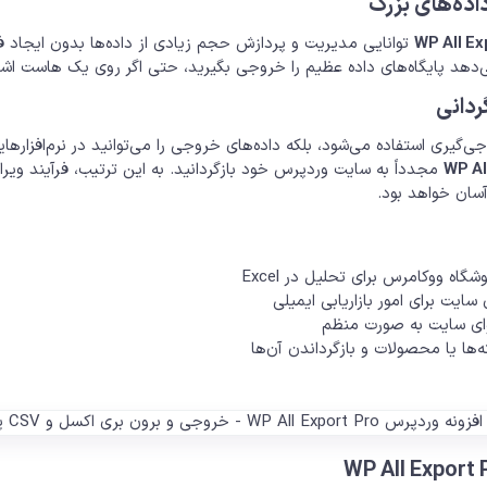
 داده‌های بزرگ
WP All Ex
توانایی مدیریت و پردازش حجم زیادی از داده‌ها بدون ایجاد فش
ی‌دهد پایگاه‌های داده عظیم را خروجی بگیرید، حتی اگر روی یک هاست اشتر
ردانی
WP Al
مجدداً به سایت وردپرس خود بازگردانید. به این ترتیب، فرآیند ویر
آسان خواهد بود.
گاه ووکامرس برای تحلیل در Excel
سایت برای امور بازاریابی ایمیلی
وای سایت به صورت منظم
ها یا محصولات و بازگرداندن آن‌ها