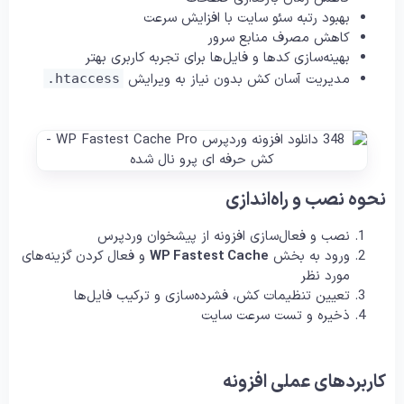
بهبود رتبه سئو سایت با افزایش سرعت
کاهش مصرف منابع سرور
بهینه‌سازی کدها و فایل‌ها برای تجربه کاربری بهتر
مدیریت آسان کش بدون نیاز به ویرایش
.htaccess
نحوه نصب و راه‌اندازی
نصب و فعال‌سازی افزونه از پیشخوان وردپرس
ورود به بخش
WP Fastest Cache
و فعال کردن گزینه‌های
مورد نظر
تعیین تنظیمات کش، فشرده‌سازی و ترکیب فایل‌ها
ذخیره و تست سرعت سایت
کاربردهای عملی افزونه