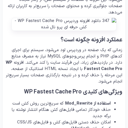
صفحات جلوگیری کرده و محتوای صفحات را سریع‌تر به کاربران ارائه
می‌دهد.
عملکرد افزونه چگونه است؟
زمانی که یک صفحه در وردپرس لود می‌شود، سیستم برای اجرای
کدهای PHP و انجام پرس‌وجوهای MySQL نیاز به مصرف منابع
دارد. در بازدیدهای زیاد، این فرآیند سایت را کند می‌کند. افزونه
WP
Fastest Cache Pro
با ایجاد نسخه HTML استاتیک از صفحه،
این مرحله را حذف کرده و در نتیجه بارگذاری صفحات بسیار سریع‌تر
انجام می‌شود.
ویژگی‌های کلیدی WP Fastest Cache Pro
استفاده از Mod_Rewrite
که سریع‌ترین روش کش است
حذف خودکار تمامی فایل‌های کش هنگام انتشار نوشته یا
برگه جدید
امکان حذف دستی فایل‌های کش و فایل‌های CSS/JS