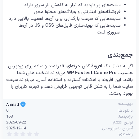
سایت‌های پر بازدید که نیاز به کاهش بار سرور دارند
فروشگاه‌های اینترنتی و وبلاگ‌های محتوا محور
سایت‌هایی که سرعت بارگذاری برای آن‌ها اهمیت بالایی دارد
سایت‌هایی که بهینه‌سازی فایل‌های CSS و JS در آن‌ها
ضروری است
جمع‌بندی
اگر به دنبال یک افزونهٔ کش حرفه‌ای، قدرتمند و ساده برای وردپرس
هستید،
WP Fastest Cache Pro
می‌تواند انتخاب عالی شما
باشد. این افزونه با امکانات گسترده و استفاده آسان، می‌تواند سرعت
سایت شما را به شکل قابل توجهی افزایش دهد و تجربه کاربران را
بهبود بخشد.
نویسنده
Ahmad
دانلودها
0
بازدیدها
168
اولین انتشار
2025-09-22
آخرین به‌روزرسانی
2025-12-14
0
رتبه‌بندی
.