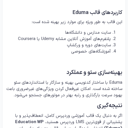
کاربردهای قالب Eduma
این قالب به طور ویژه برای موارد زیر بهینه شده است:
سایت مدارس و دانشگاه‌ها
پلتفرم‌های آموزش آنلاین مشابه Udemy یا Coursera
سایت‌های دوره و ورکشاپ
آموزشگاه‌های خصوصی
بهینه‌سازی سئو و عملکرد
Eduma با ساختار کدنویسی بهینه و سازگار با استانداردهای سئو
ساخته شده است. امکان غیرفعال کردن ویژگی‌های غیرضروری باعث
بهبود سرعت بارگذاری و رتبه بهتر در موتورهای جستجو می‌شود.
نتیجه‌گیری
اگر به دنبال یک قالب آموزشی وردپرس کامل، انعطاف‌پذیر و با
پشتیبانی از قوی‌ترین LMS وردپرس هستید،
Education WP