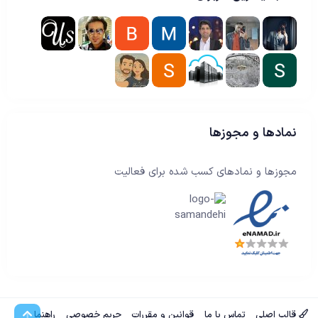
نمادها و مجوزها
مجوزها و نمادهای کسب شده برای فعالیت
قالب اصلی
تماس با ما
قوانین و مقررات
حریم خصوصی
راهنما
بالا