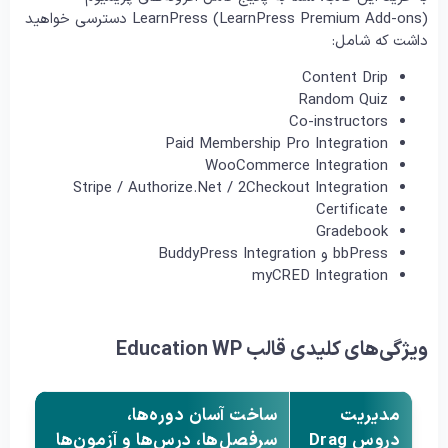
LearnPress (LearnPress Premium Add-ons) دسترسی خواهید
داشت که شامل:
Content Drip
Random Quiz
Co-instructors
Paid Membership Pro Integration
WooCommerce Integration
Stripe / Authorize.Net / 2Checkout Integration
Certificate
Gradebook
bbPress و BuddyPress Integration
myCRED Integration
ویژگی‌های کلیدی قالب Education WP
مدیریت
ساخت آسان دوره‌ها،
دروس Drag
سرفصل‌ها، درس‌ها و آزمون‌ها