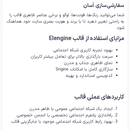
سفارشی‌سازی آسان
شما می‌توانید رنگ‌ها، فونت‌ها، لوگو و برخی عناصر ظاهری قالب را
به راحتی تغییر دهید تا با برند و هویت بصری سایت خود هماهنگ
شود.
مزایای استفاده از قالب Elengine
بهبود تجربه کاربری شبکه اجتماعی
سرعت بارگذاری بالاتر برای تعامل بیشتر کاربران
نمای ظاهری جذاب و مدرن
سازگاری کامل با امکانات Sngine
کدنویسی استاندارد و بهینه
کاربردهای عملی قالب
ایجاد یک شبکه اجتماعی عمومی با ظاهر مدرن
راه‌اندازی پلتفرم اجتماعی تخصصی یا انجمن خصوصی
بهبود رابط کاربری شبکه اجتماعی موجود با جایگزینی قالب