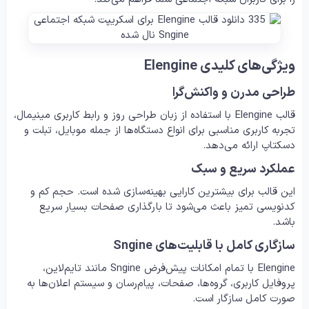
ویژگی‌های کلیدی Elengine
طراحی مدرن و واکنش‌گرا
قالب Elengine با استفاده از زبان طراحی روز و رابط کاربری مینیمال،
تجربه کاربری مناسبی برای انواع دستگاه‌ها از جمله موبایل، تبلت و
دسکتاپ ارائه می‌دهد.
عملکرد سریع و سبک
این قالب برای بیشترین کارایی بهینه‌سازی شده است. حجم کم و
کدنویسی تمیز باعث می‌شود تا بارگذاری صفحات بسیار سریع
باشد.
سازگاری کامل با قابلیت‌های Sngine
Elengine با تمام امکانات پیش‌فرض Sngine مانند تایم‌لاین،
پروفایل کاربری، گروه‌ها، صفحات، پیام‌رسان و سیستم اعلان‌ها به
صورت کامل سازگار است.