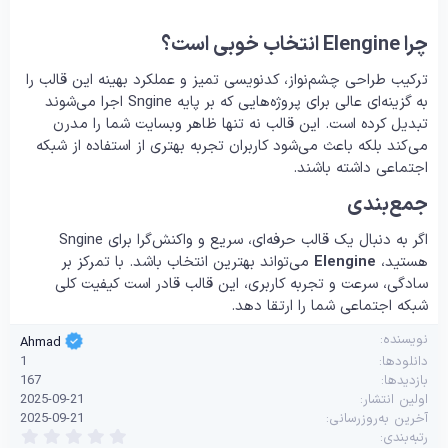
چرا Elengine انتخاب خوبی است؟
ترکیب طراحی چشم‌نواز، کدنویسی تمیز و عملکرد بهینه این قالب را
به گزینه‌ای عالی برای پروژه‌هایی که بر پایه Sngine اجرا می‌شوند
تبدیل کرده است. این قالب نه تنها ظاهر وبسایت شما را مدرن
می‌کند بلکه باعث می‌شود کاربران تجربه بهتری از استفاده از شبکه
اجتماعی داشته باشند.
جمع‌بندی
اگر به دنبال یک قالب حرفه‌ای، سریع و واکنش‌گرا برای Sngine
هستید،
Elengine
می‌تواند بهترین انتخاب باشد. با تمرکز بر
سادگی، سرعت و تجربه کاربری، این قالب قادر است کیفیت کلی
شبکه اجتماعی شما را ارتقا دهد.
نویسنده
Ahmad
دانلودها
1
بازدیدها
167
اولین انتشار
2025-09-21
آخرین به‌روزرسانی
2025-09-21
0
رتبه‌بندی