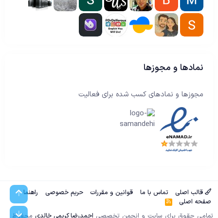
نمادها و مجوزها
مجوزها و نمادهای کسب شده برای فعالیت
قالب اصلی
تماس با ما
قوانین و مقررات
حریم خصوصی
راهنما
بالا
صفحه اصلی
آ
ر‌
پایین
ا
تمامی حقوق برای سایت و انجمن تخصصی
احمدرضا کریمی خالدی
محفوظ