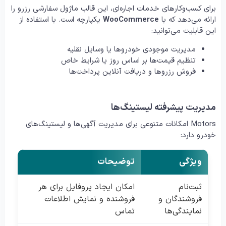
برای کسب‌وکارهای خدمات اجاره‌ای، این قالب ماژول سفارشی رزرو را
ارائه می‌دهد که با
WooCommerce
یکپارچه است. با استفاده از
این قابلیت می‌توانید:
مدیریت موجودی خودروها یا وسایل نقلیه
تنظیم قیمت‌ها بر اساس روز یا شرایط خاص
فروش رزروها و دریافت آنلاین پرداخت‌ها
مدیریت پیشرفته لیستینگ‌ها
Motors امکانات متنوعی برای مدیریت آگهی‌ها و لیستینگ‌های
خودرو دارد:
ویژگی
توضیحات
ثبت‌نام
امکان ایجاد پروفایل برای هر
فروشندگان و
فروشنده و نمایش اطلاعات
نمایندگی‌ها
تماس