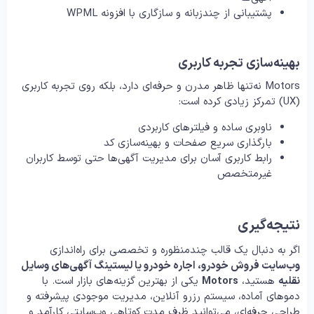
پشتیبانی از چندزبانه و سازگاری با افزونه WPML
بهینه‌سازی تجربه کاربری
Motors نه‌تنها ظاهر مدرن و حرفه‌ای دارد، بلکه روی تجربه کاربری
(UX) تمرکز زیادی کرده است:
ناوبری ساده و فیلترهای کاربردی
بارگذاری سریع صفحات و بهینه‌سازی کد
رابط کاربری آسان برای مدیریت آگهی‌ها حتی توسط کاربران
غیرمتخصص
نتیجه‌گیری
اگر به دنبال یک قالب چندمنظوره و تخصصی برای راه‌اندازی
وب‌سایت فروش خودرو، اجاره خودرو یا لیستینگ آگهی‌های وسایل
نقلیه
هستید،
Motors
یکی از بهترین گزینه‌های بازار است. با
دموهای آماده، سیستم رزرو آنلاین، مدیریت موجودی پیشرفته و
طراحی حرفه‌ای، می‌توانید ظرف مدت کوتاهی وب‌سایتی کارآمد و