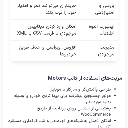
بررسی و
خریداران می‌توانند نظر و امتیاز
امتیازدهی
خود را ثبت کنند
ایمپورت انبوه
امکان وارد کردن دیتابیس
اطلاعات
موجودی با فرمت CSV یا XML
مدیریت
افزودن، ویرایش و حذف سریع
موجودی
خودروها
مزیت‌های استفاده از قالب Motors
طراحی واکنش‌گرا و سازگار با موبایل
موتور جستجوی پیشرفته برای پیدا کردن خودرو یا وسیله
نقلیه مورد نظر
پشتیبانی از چندین روش پرداخت از طریق
WooCommerce
امکان اتصال به شبکه‌های اجتماعی و اشتراک‌گذاری مستقیم
آگهی‌ها