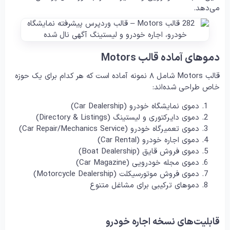
می‌دهد.
دموهای آماده قالب Motors
قالب Motors شامل ۸ نمونه آماده است که هر کدام برای یک حوزه
خاص طراحی شده‌اند:
دموی نمایشگاه خودرو (Car Dealership)
دموی دایرکتوری و لیستینگ (Directory & Listings)
دموی تعمیرگاه خودرو (Car Repair/Mechanics Service)
دموی اجاره خودرو (Car Rental)
دموی فروش قایق (Boat Dealership)
دموی مجله خودرویی (Car Magazine)
دموی فروش موتورسیکلت (Motorcycle Dealership)
دموهای ترکیبی برای مشاغل متنوع
قابلیت‌های نسخه اجاره خودرو