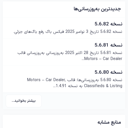
جدیدترین به‌روزرسانی‌ها
نسخه 5.6.82
نسخه 5.6.82 تاریخ 3 نوامبر 2025 فیکس باگ رفع باگ‌های جزئی.
نسخه 5.6.81
نسخه 5.6.81 تاریخ 28 اکتبر 2025 به‌روزرسانی به‌روزرسانی قالب
Motors – Car Dealer...
نسخه 5.6.80
نسخه 5.6.80 به‌روزرسانی‌ها: قالب Motors – Car Dealer,
Classifieds & Listing به نسخه 1.4.91...
بیشتر بخوانید...
منابع مشابه