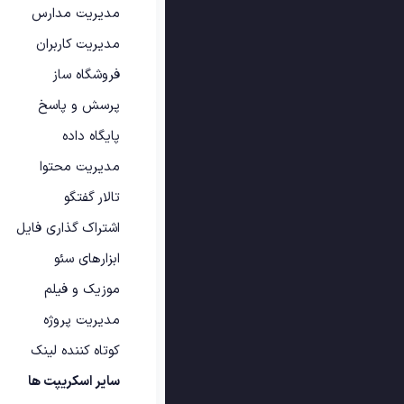
مدیریت مدارس
مدیریت کاربران
فروشگاه ساز
پرسش و پاسخ
پایگاه داده
مدیریت محتوا
تالار گفتگو
اشتراک گذاری فایل
ابزارهای سئو
موزیک و فیلم
مدیریت پروژه
کوتاه کننده لینک
سایر اسکریپت ها