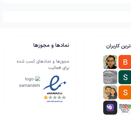
نمادها و مجوزها
رین کاربران
مجوزها و نمادهای کسب شده
برای فعالیت