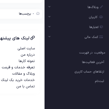
وبلاگ‌ها
برچسب‌ها
کاربران
اعتبارها
کمک مالی
لینک های پیشنها
سایت اصلی
موقعیت در فهرست
درباره من
نمونه کارها
آخرین فعالیت‌ها
تعرفه خدمات و قیمت
ارتقاهای حساب کاربری
وبلاگ و مقالات
خدمات خرید بک لینک
ثبت‌نام
تماس با من