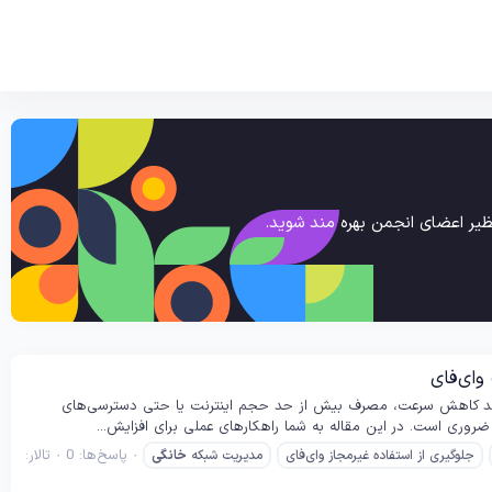
یر اعضای انجمن بهره مند شوید.
وای‌فای
اهد کاهش سرعت، مصرف بیش از حد حجم اینترنت یا حتی دسترسی‌های
روری است. در این مقاله به شما راهکارهای عملی برای افزایش...
پاسخ‌ها: 0
تالار:
جلوگیری از استفاده غیرمجاز وای‌فای
مدیریت شبکه
خانگی