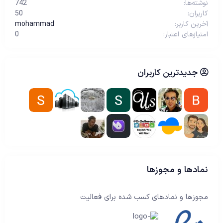
نوشته‌ها
742
کاربران
50
آخرین کاربر
mohammad
امتیازهای اعتبار
0
جدیدترین کاربران
نمادها و مجوزها
مجوزها و نمادهای کسب شده برای فعالیت