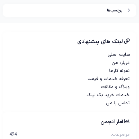
برچسب‌ها
لینک های پیشنهادی
سایت اصلی
درباره من
نمونه کارها
تعرفه خدمات و قیمت
وبلاگ و مقالات
خدمات خرید بک لینک
تماس با من
آمار انجمن
موضوعات
494