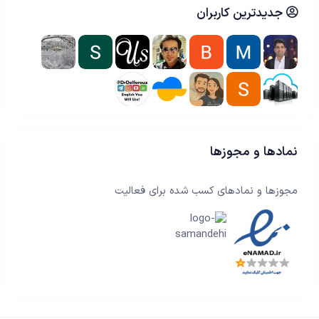
جدیدترین کاربران
نمادها و مجوزها
مجوزها و نمادهای کسب شده برای فعالیت