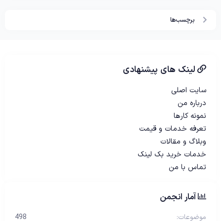
برچسب‌ها
لینک های پیشنهادی
سایت اصلی
درباره من
نمونه کارها
تعرفه خدمات و قیمت
وبلاگ و مقالات
خدمات خرید بک لینک
تماس با من
آمار انجمن
موضوعات
498