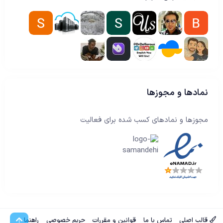
نمادها و مجوزها
مجوزها و نمادهای کسب شده برای فعالیت
بالا
قالب اصلی
تماس با ما
قوانین و مقررات
حریم خصوصی
راهنما