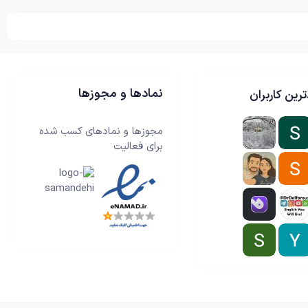
نمادها و مجوزها
رین کاربران
مجوزها و نمادهای کسب شده
برای فعالیت