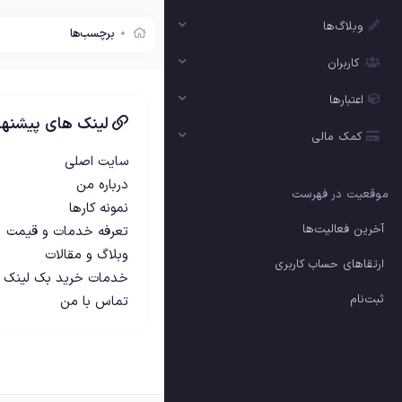
وبلاگ‌ها
برچسب‌ها
کاربران
اعتبارها
لینک های پیشنها
کمک مالی
سایت اصلی
درباره من
موقعیت در فهرست
نمونه کارها
آخرین فعالیت‌ها
تعرفه خدمات و قیمت
وبلاگ و مقالات
ارتقاهای حساب کاربری
خدمات خرید بک لینک
ثبت‌نام
تماس با من