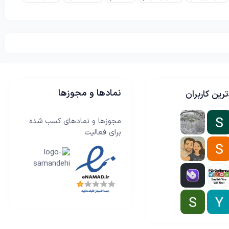
نمادها و مجوزها
رین کاربران
مجوزها و نمادهای کسب شده
برای فعالیت