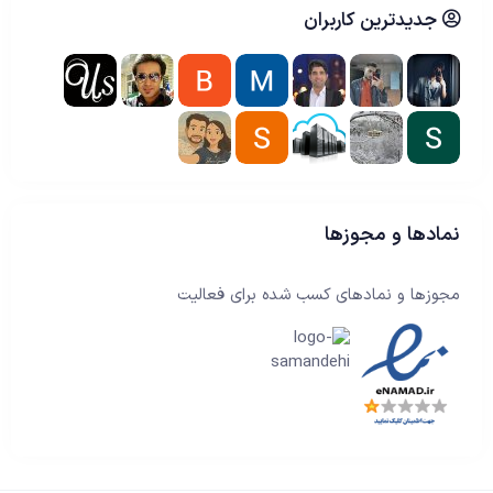
جدیدترین کاربران
نمادها و مجوزها
مجوزها و نمادهای کسب شده برای فعالیت