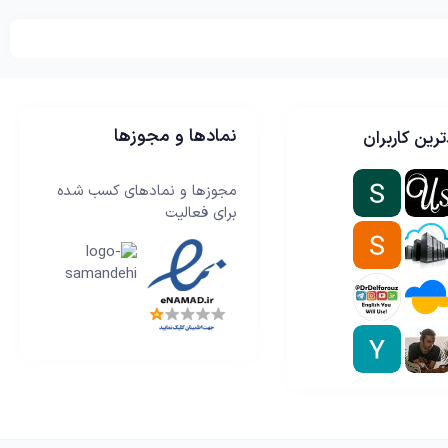
نمادها و مجوزها
رین کاربران
مجوزها و نمادهای کسب شده
برای فعالیت