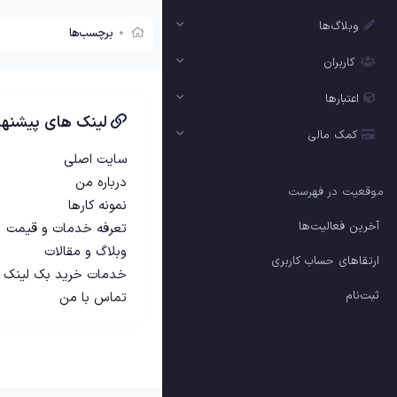
وبلاگ‌ها
برچسب‌ها
کاربران
اعتبارها
لینک های پیشنها
کمک مالی
سایت اصلی
درباره من
موقعیت در فهرست
نمونه کارها
آخرین فعالیت‌ها
تعرفه خدمات و قیمت
وبلاگ و مقالات
ارتقاهای حساب کاربری
خدمات خرید بک لینک
ثبت‌نام
تماس با من