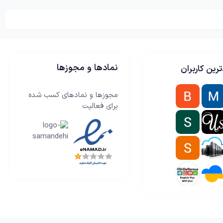
نمادها و مجوزها
رین کاربران
مجوزها و نمادهای کسب شده
برای فعالیت