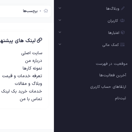
وبلاگ‌ها
برچسب‌ها
کاربران
اعتبارها
لینک های پیشنها
کمک مالی
سایت اصلی
درباره من
موقعیت در فهرست
نمونه کارها
آخرین فعالیت‌ها
تعرفه خدمات و قیمت
وبلاگ و مقالات
ارتقاهای حساب کاربری
خدمات خرید بک لینک
ثبت‌نام
تماس با من