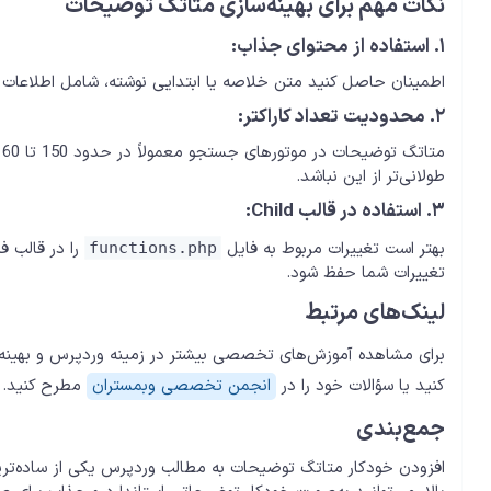
نکات مهم برای بهینه‌سازی متاتگ توضیحات
۱. استفاده از محتوای جذاب:
اطمینان حاصل کنید متن خلاصه یا ابتدایی نوشته، شامل اطلاعات مف
۲. محدودیت تعداد کاراکتر:
طولانی‌تر از این نباشد.
۳. استفاده در قالب Child:
بهتر است تغییرات مربوط به فایل
functions.php
تغییرات شما حفظ شود.
لینک‌های مرتبط
برای مشاهده آموزش‌های تخصصی بیشتر در زمینه وردپرس و بهینه‌س
کنید یا سؤالات خود را در
انجمن تخصصی وبمستران
مطرح کنید.
جمع‌بندی
افزودن خودکار متاتگ توضیحات به مطالب وردپرس یکی از ساده‌ترین