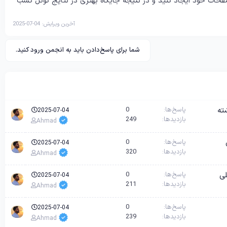
صفحات خود ایجاد کنید و در نتیجه جایگاه بهتری در نتایج گوگل کسب
آخرین ویرایش:
2025-07-04
شما برای پاسخ‌دادن باید به انجمن ورود کنید.
پاسخ‌ها
0
2025-07-04
بازدیدها
249
Ahmad
پاسخ‌ها
0
2025-07-04
بازدیدها
320
Ahmad
لی
پاسخ‌ها
0
2025-07-04
بازدیدها
211
Ahmad
پاسخ‌ها
0
2025-07-04
بازدیدها
239
Ahmad