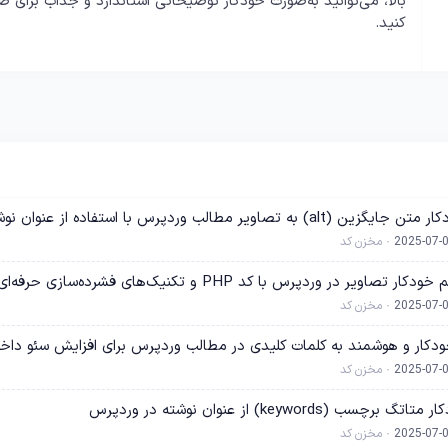
بالا، می‌توانید به‌صورت خودکار توضیحاتی استاندارد و جذاب برای 
کنید.
صاویر مطالب وردپرس با استفاده از عنوان نوشته
2025-07-
مخزن کد
 در وردپرس با کد PHP و تکنیک‌های فشرده‌سازی حرفه‌ای
2025-07-
مخزن کد
کار و هوشمند به کلمات کلیدی در مطالب وردپرس برای افزایش سئو داخ
2025-07-
مخزن کد
keywords) از عنوان نوشته در وردپرس
2025-07-
مخزن کد