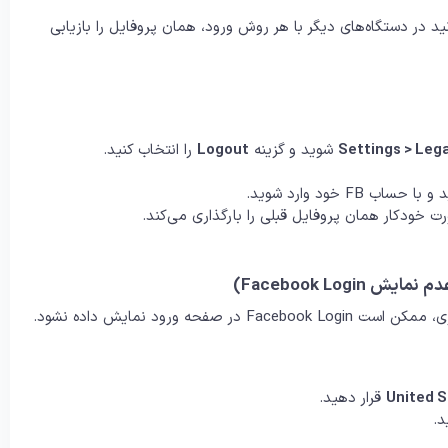
Activi ذخیره می‌شود و می‌توانید در دستگاه‌های دیگر با هر روش ورود، همان پروفایل را بازیابی
Settings > Lega
شوید و گزینه
Logout
را انتخاب کنید.
ساب FB خود وارد شوید.
در برخی دستگاه‌های اپل، به‌دلیل تنظیمات iOS یا نسخه محدود بازی، ممکن است Facebook Login در صفحه ورود نمایش داده نشود.
United 
قرار دهید.