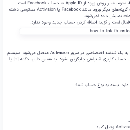
، نحوه تغییر روش ورود از Apple ID به حساب Facebook است.
بسیاری از بازیکنان پس از ورود اولیه با Apple ID دیگر نمی‌توانند به گزینه‌های دیگر ورود مانند Facebook یا Activision دسترسی داشته
مات نمایش داده نمی‌شود.
 فعال است و گزینه اضافه کردن حساب جدید وجود ندارد.
می‌شوید، حساب شما به یک شناسه اختصاصی در سرور Activision متصل می‌شود. سیستم
‌دهد تا حساب کاربری اشتباهی جایگزین نشود. به همین دلیل، دکمه [+] یا
.