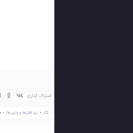
وی‌کی
اوکی 
اشتراک گذاری:
نرم افزارها و بازی ها
ب