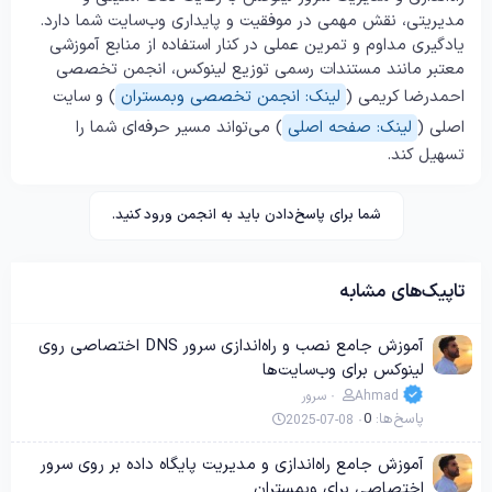
مدیریتی، نقش مهمی در موفقیت و پایداری وب‌سایت شما دارد.
یادگیری مداوم و تمرین عملی در کنار استفاده از منابع آموزشی
معتبر مانند مستندات رسمی توزیع لینوکس، انجمن تخصصی
احمدرضا کریمی (
لینک: انجمن تخصصی وبمستران
) و سایت
اصلی (
لینک: صفحه اصلی
) می‌تواند مسیر حرفه‌ای شما را
تسهیل کند.
شما برای پاسخ‌دادن باید به انجمن ورود کنید.
تاپیک‌های مشابه
آموزش جامع نصب و راه‌اندازی سرور DNS اختصاصی روی
لینوکس برای وب‌سایت‌ها
Ahmad
سرور
پاسخ‌ها
0
2025-07-08
آموزش جامع راه‌اندازی و مدیریت پایگاه داده بر روی سرور
اختصاصی برای وبمستران