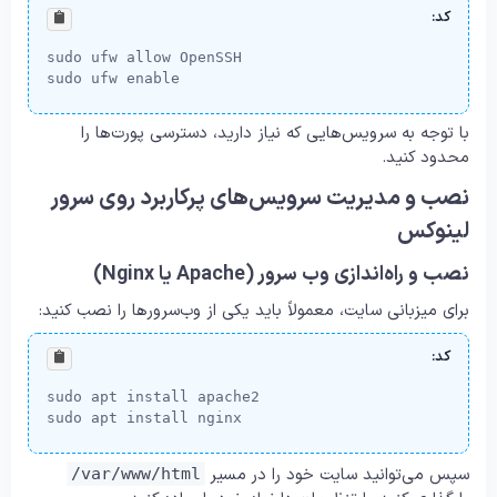
کد:
sudo ufw allow OpenSSH

sudo ufw enable
با توجه به سرویس‌هایی که نیاز دارید، دسترسی پورت‌ها را
محدود کنید.
نصب و مدیریت سرویس‌های پرکاربرد روی سرور
لینوکس
نصب و راه‌اندازی وب سرور (Apache یا Nginx)
برای میزبانی سایت، معمولاً باید یکی از وب‌سرورها را نصب کنید:
کد:
sudo apt install apache2

sudo apt install nginx
سپس می‌توانید سایت خود را در مسیر
/var/www/html