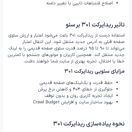
اصلاح اشتباهات تایپی یا تغییر دامنه
تاثیر ریدایرکت ۳۰۱ بر سئو
استفاده درست از ریدایرکت ۳۰۱ باعث می‌شود اعتبار و ارزش سئوی
صفحه قبلی به آدرس جدید منتقل شود. این انتقال اعتبار
می‌تواند تا ۹۰ تا ۹۵ درصد قدرت سئوی صفحه قدیمی را به لینک
جدید منتقل کند. همچنین کاربران و موتورهای جستجو با کمترین
خطا یا اختلال، تجربه بهتری از سایت شما خواهند داشت.
مزایای سئویی ریدایرکت ۳۰۱
حفظ قدرت و بک‌لینک‌های صفحه قدیمی
جلوگیری از خطای ۴۰۴ و کاهش نرخ پرش
ایجاد تجربه کاربری روان و بدون توقف
بهبود ساختار سایت و افزایش Crawl Budget
نحوه پیاده‌سازی ریدایرکت ۳۰۱