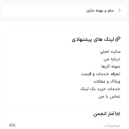
سئو و بهینه سازی
لینک های پیشنهادی
سایت اصلی
درباره من
نمونه کارها
تعرفه خدمات و قیمت
وبلاگ و مقالات
خدمات خرید بک لینک
تماس با من
آمار انجمن
موضوعات
496