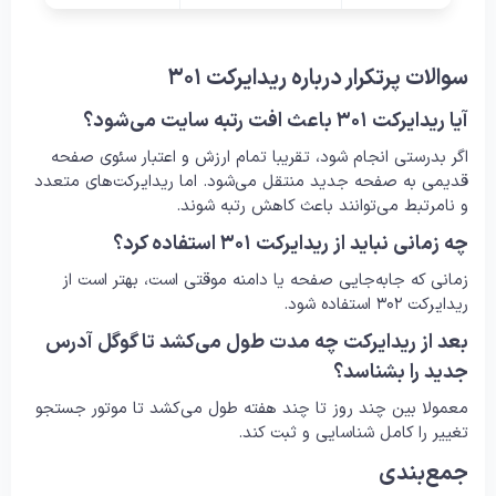
سوالات پرتکرار درباره ریدایرکت ۳۰۱
آیا ریدایرکت ۳۰۱ باعث افت رتبه سایت می‌شود؟
اگر بدرستی انجام شود، تقریبا تمام ارزش و اعتبار سئوی صفحه
قدیمی به صفحه جدید منتقل می‌شود. اما ریدایرکت‌های متعدد
و نامرتبط می‌توانند باعث کاهش رتبه شوند.
چه زمانی نباید از ریدایرکت ۳۰۱ استفاده کرد؟
زمانی که جا‌به‌جایی صفحه یا دامنه موقتی است، بهتر است از
ریدایرکت ۳۰۲ استفاده شود.
بعد از ریدایرکت چه مدت طول می‌کشد تا گوگل آدرس
جدید را بشناسد؟
معمولا بین چند روز تا چند هفته طول می‌کشد تا موتور جستجو
تغییر را کامل شناسایی و ثبت کند.
جمع‌بندی