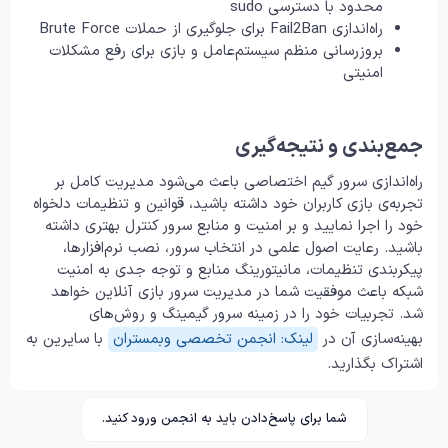
محدود با دسترسی sudo
راه‌اندازی Fail2Ban برای جلوگیری از حملات Brute Force
بروزرسانی منظم سیستم‌عامل و بازی برای رفع مشکلات
امنیتی
جمع‌بندی و نتیجه‌گیری
راه‌اندازی سرور گیم اختصاصی باعث می‌شود مدیریت کامل بر
تجربه‌ی بازی کاربران خود داشته باشید، قوانین و تنظیمات دلخواه
خود را اجرا نمایید و بر امنیت و منابع سرور کنترل بهتری داشته
باشید. رعایت اصول علمی در انتخاب سرور، نصب نرم‌افزارها،
پیکربندی تنظیمات، مانیتورینگ منابع و توجه جدی به امنیت
شبکه باعث موفقیت شما در مدیریت سرور بازی آنلاین خواهد
شد. تجربیات خود را در زمینه سرور گیمینگ و روش‌های
بهینه‌سازی آن در
لینک: انجمن تخصصی وبمستران
با سایرین به
اشتراک بگذارید.
شما برای پاسخ‌دادن باید به انجمن ورود کنید.