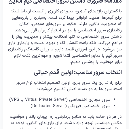
مقدمه: ضرورت داشتن سرور اختصاصی گیم آنلاین
با گسترش بازی‌های آنلاین، تجربه‌ی کاربری و کیفیت ارتباط شبکه
برای گیمرها اهمیت فراوانی پیدا کرده است. بسیاری از بازی‌هایی
که محبوبیت بالایی دارند، علاوه بر سرورهای عمومی، امکان
راه‌اندازی سرور اختصاصی را نیز در اختیار کاربران قرار می‌دهند.
داشتن سرور اختصاصی نه تنها امکانات بیشتر و مدیریت بهتر را
فراهم می‌‌کند، بلکه باعث کاهش لگ و بهبود امنیت و پایداری بازی
نیز می‌شود. در این آموزش قصد داریم با روش گام‌به‌گام راه‌اندازی
سرور گیم با منابع اختصاصی آشنا شویم و مهم‌ترین نکات لازم
برای موفقیت را پوشش دهیم.
انتخاب سرور مناسب: اولین قدم حیاتی
برای راه‌اندازی یک سرور بازی، اولین تصمیم انتخاب نوع سرور
است. سرورها به دو دسته اصلی تقسیم می‌شوند:
سرور مجازی اختصاصی (Virtual Private Server یا VPS)
سرور اختصاصی فیزیکی (Dedicated Server)
در هر دو حالت باید به منابع پردازشی، رم، پهنای باند و موقعیت
مکانی دیتاسنتر توجه ویژه داشت. برای بازی‌های آنلاین، توجه به