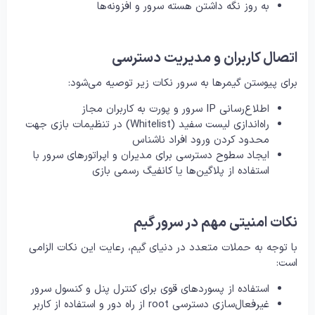
به روز نگه داشتن هسته سرور و افزونه‌ها
اتصال کاربران و مدیریت دسترسی
برای پیوستن گیمرها به سرور نکات زیر توصیه می‌شود:
اطلاع‌رسانی IP سرور و پورت به کاربران مجاز
راه‌اندازی لیست سفید (Whitelist) در تنظیمات بازی جهت
محدود کردن ورود افراد ناشناس
ایجاد سطوح دسترسی برای مدیران و اپراتورهای سرور با
استفاده از پلاگین‌ها یا کانفیگ رسمی بازی
نکات امنیتی مهم در سرور گیم
با توجه به حملات متعدد در دنیای گیم، رعایت این نکات الزامی
است:
استفاده از پسوردهای قوی برای کنترل پنل و کنسول سرور
غیرفعال‌سازی دسترسی root از راه دور و استفاده از کاربر