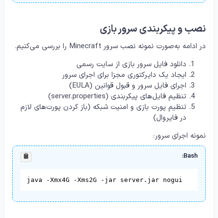
نصب و پیکربندی سرور بازی
در ادامه به‌صورت نمونه نصب سرور Minecraft را بررسی می‌کنیم.
دانلود فایل سرور بازی از سایت رسمی
ایجاد یک دایرکتوری مجزا برای اجرای سرور
اجرای فایل سرور و قبول قوانین (EULA)
تنظیم فایل‌های پیکربندی (server.properties)
تنظیم پورت بازی و امنیت شبکه (باز کردن پورت‌های لازم
در فایروال)
نمونه اجرای سرور:
Bash:
java -Xmx4G -Xms2G -jar server.jar nogui