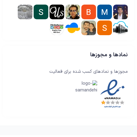
نمادها و مجوزها
مجوزها و نمادهای کسب شده برای فعالیت