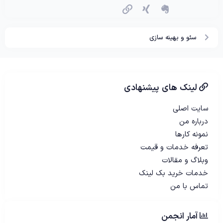
اِورنُت
زینگ
پیوند
سئو و بهینه سازی
لینک های پیشنهادی
سایت اصلی
درباره من
نمونه کارها
تعرفه خدمات و قیمت
وبلاگ و مقالات
خدمات خرید بک لینک
تماس با من
آمار انجمن