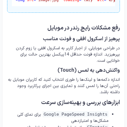
رفع مشکلات رایج رندر در موبایل
پرهیز از اسکرول افقی و فونت مناسب
در طراحی موبایلی، از اجبار کاربر به اسکرول افقی یا زوم کردن
بپرهیزید. اندازه فونت حداقل 14پیکسل بهترین حالت برای
خوانایی است.
واکنش‌دهی به لمس (Touch)
اندازه دکمه‌ها و لینک‌ها را طوری انتخاب کنید که کاربران موبایل به
راحتی آن‌ها را لمس کنند و تمایزی بین اجزای پرکاربرد وجود
داشته باشد.
ابزارهای بررسی و بهینه‌سازی سرعت
برای نمای کلی
Google PageSpeed Insights
مشکل‌ها و امتیازدهی