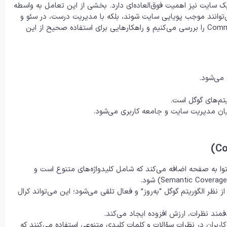
یک سایت نیز اهمیت فوق‌العاده‌ای دارد. بخشی از این تعامل به واسطه
ان نه تنها می‌توانند موجب پویایی سایت شوند، بلکه با مدیریت درست، در سئو و
رتبه‌ سایت شما در گوگل تاثیر مثبت دارند. در ادامه نقش Comment SEO را بررسی می‌کنیم و راهکارهایی برای استفاده صحیح از این
 می‌شود.
م‌های گوگل‌ است.
ن مدیریت سایت و جامعه کاربری می‌شود.
 به صفحه اضافه می‌کند که شامل کلیدواژه‌های متنوع است و
ظر الگوریتم گوگل “به‌روز” و فعال تلقی می‌شود؛ این می‌تواند کرال
د نظرات، ارزش افزوده ایجاد می‌کند.
اربران در نظرات سؤالات و کلمات کلیدی متنوعی استفاده می‌کنند که