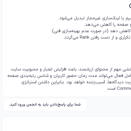
پم یا لینک‌سازی غیرمجاز تبدیل می‌شود.
ت و صفحه را کاهش می‌دهد.
ا کاهش دهد (در صورت عدم بهینه‌سازی فنی).
از دست رفتن Rank می‌گردد.
 مهم از محتوای ارزشمند، باعث افزایش اعتبار و محبوبیت سایت
عامل فعال می‌تواند مدت زمان حضور کاربران و شانس رتبه‌بندی صفحه
 دیدگاه‌ها، آسیب‌زننده خواهد بود. بنابراین داشتن استراتژی
شما برای پاسخ‌دادن باید به انجمن ورود کنید.