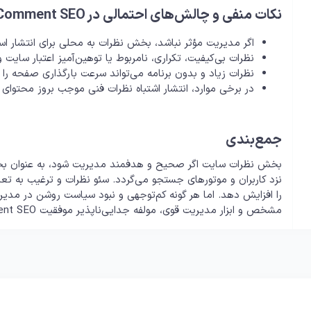
نکات منفی و چالش‌های احتمالی در Comment SEO
اگر مدیریت مؤثر نباشد، بخش نظرات به محلی برای انتشار اس
نظرات بی‌کیفیت، تکراری، نامربوط یا توهین‌آمیز اعتبار سای
نظرات زیاد و بدون برنامه می‌تواند سرعت بارگذاری صفحه ر
در برخی موارد، انتشار اشتباه نظرات فنی موجب بروز محتوای تکراری و 
جمع‌بندی
بخش نظرات سایت اگر صحیح و هدفمند مدیریت شود، به عنوان بخشی
نزد کاربران و موتورهای جستجو می‌گردد. سئو نظرات و ترغیب به ت
را افزایش دهد. اما هر گونه کم‌توجهی و نبود سیاست روشن در مدیریت
مشخص و ابزار مدیریت قوی، مولفه جدایی‌ناپذیر موفقیت Comment SEO است.