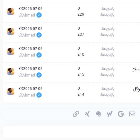
پاسخ‌ها
0
2025-07-06
بازدیدها
229
Ahmad
پاسخ‌ها
0
2025-07-06
بازدیدها
207
Ahmad
پاسخ‌ها
0
2025-07-06
بازدیدها
210
Ahmad
پاسخ‌ها
0
2025-07-06
بازدیدها
215
Ahmad
وگل
پاسخ‌ها
0
2025-07-06
بازدیدها
214
Ahmad
اسکایپ
ایمیل
گوگل
یاهو
اِورنُت
زینگ
پیوند