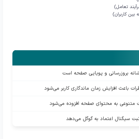
یند تعامل)
 بین کاربران)
انه بروزرسانی و پویایی صفحه است
ات باعث افزایش زمان ماندگاری کاربر می‌شود
 متنوعی به محتوای صفحه افزوده می‌شود
بت سیگنال اعتماد به گوگل می‌دهد