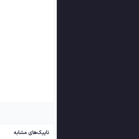
تاپیک‌های مشابه