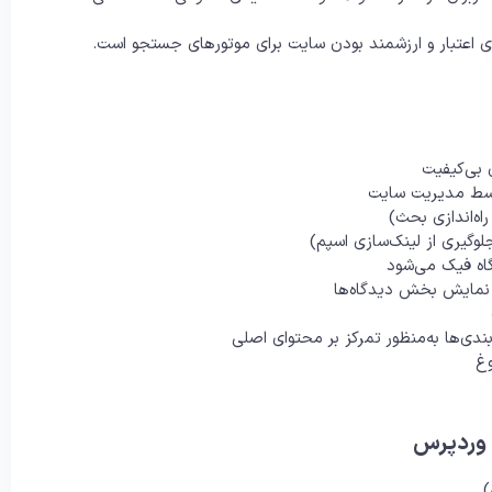
ی اعتبار و ارزشمند بودن سایت برای موتورهای جستجو است.
 بی‌کیفیت
توسط مدیریت سایت
اه‌اندازی بحث)
وگیری از لینک‌سازی اسپم)
گاه فیک می‌شود
ی‌ها به‌منظور تمرکز بر محتوای اصلی
 وردپرس
)