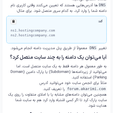
ها آدرس‌هایی هستند که تعیین می‌کنند وقتی کاربری نام
DNS
دامنه شما را وارد کرد، به کدام سرور متصل شود. برای مثال:
کد:
ns1.hostingcompany.com

ns2.hostingcompany.com
تغییر
معمولاً از طریق پنل مدیریت دامنه انجام می‌شود.
DNS
آیا می‌توان یک دامنه را به چند سایت متصل کرد؟
به طور معمول هر دامنه فقط به یک سایت متصل است، اما
می‌توانید از زیردامنه‌ها (Subdomain) یا پارک دامین (Domain
Parking) استفاده کنید.
مثلاً برای انجمن سایت خود می‌توانید آدرس
را تعریف کنید.
forum.akarimi.com
همچنین می‌توان دامنه‌های مشابه یا با املای متفاوت را روی یک
سایت پارک کرد تا اگر کسی اشتباه وارد کرد هم به سایت شما
هدایت شود.