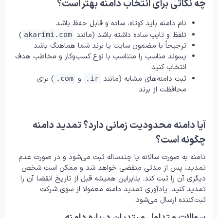
چه نکاتی برای انتخاب دامنه بهتر است؟
نام دامنه باید کوتاه، ساده و قابل حفظ باشد
تلفظ و تایپ ساده داشته باشد (مانند
)
akarimi.com
ترجیحاً با مضمون سایت یا برند شما هماهنگ باشد
پسوند مناسب را متناسب با نوع کسب‌وکار و مخاطب هدف
انتخاب کنید
ثبت دامنه‌های مشابه (مانند
و
) برای
.com
.ir
محافظت از برند
آیا دامنه محدودیت زمانی دارد؟ تمدید دامنه
چگونه است؟
دامنه به صورت سالانه یا چندساله ثبت می‌شود و در صورت عدم
تمدید، پس از مدتی منقضی خواهد شد و ممکن است شخص
دیگری آن را ثبت کند. بنابراین همیشه قبل از تاریخ انقضا آن را
تمدید کنید. یادآوری تمدید دامنه معمولا از سوی شرکت
ثبت‌کننده ارسال می‌شود.