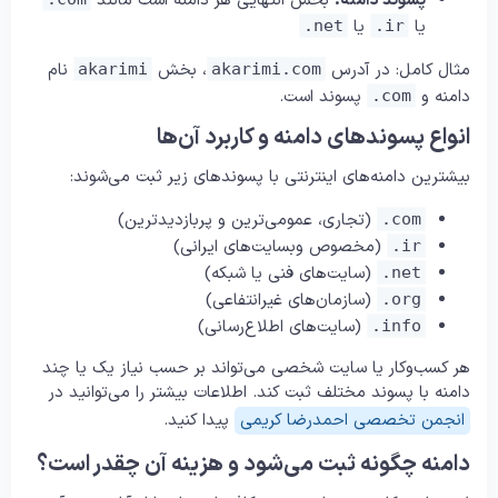
پسوند دامنه:
بخش انتهایی هر دامنه است مانند
یا
یا
.net
.ir
مثال کامل: در آدرس
، بخش
نام
akarimi
akarimi.com
دامنه و
پسوند است.
.com
انواع پسوندهای دامنه و کاربرد آن‌ها
بیشترین دامنه‌های اینترنتی با پسوندهای زیر ثبت می‌شوند:
(تجاری، عمومی‌ترین و پربازدیدترین)
.com
(مخصوص وبسایت‌های ایرانی)
.ir
(سایت‌های فنی یا شبکه)
.net
(سازمان‌های غیرانتفاعی)
.org
(سایت‌های اطلاع‌رسانی)
.info
هر کسب‌وکار یا سایت شخصی می‌تواند بر حسب نیاز یک یا چند
دامنه با پسوند مختلف ثبت کند. اطلاعات بیشتر را می‌توانید در
انجمن تخصصی احمدرضا کریمی
پیدا کنید.
دامنه چگونه ثبت می‌شود و هزینه آن چقدر است؟