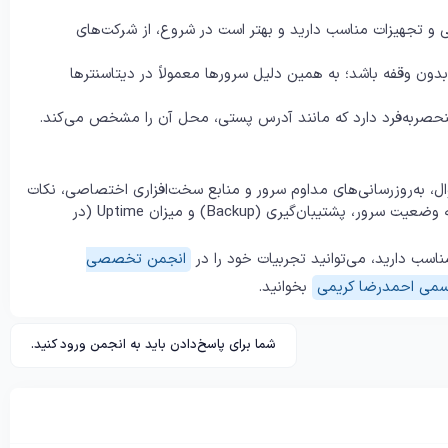
نی و تجهیزات مناسب دارید و بهتر است در شروع، از شرکت‌های
بدون وقفه باشد؛ به همین دلیل سرورها معمولاً در دیتاسنترها
ال، به‌روزرسانی‌های مداوم سرور و منابع سخت‌افزاری اختصاصی، نکات
اصلی برای انتخاب یک سرور خوب به شمار می‌آیند. همچنین همیشه وضعیت سرور، پشتیبان‌گیری (Backup) و میزان Uptime (در
ناسب دارید، می‌توانید تجربیات خود را در
انجمن تخصصی
سمی احمدرضا کریمی
بخوانید.
شما برای پاسخ‌دادن باید به انجمن ورود کنید.