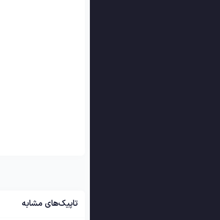
تاپیک‌های مشابه