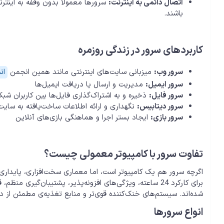
اتصال دائمی به اینترنت:
سرورها معمولاً بدون وقفه به اینترن
باشند.
کاربردهای سرور در زندگی روزمره
سرور وب:
میزبانی سایت‌های اینترنتی مانند همین انجمن
ان
سرور ایمیل:
مدیریت و ارسال یا دریافت ایمیل‌ها
سرور فایل:
ذخیره و به اشتراک‌گذاری فایل‌ها بین کاربران شبک
سرور دیتابیس:
نگهداری و ارائه اطلاعات ساخت‌یافته به سایت‌
سرور بازی:
ایجاد بستر اجرا و هماهنگی بازی‌های آنلاین
تفاوت سرور با کامپیوتر معمولی چیست؟
اگرچه سرور هم یک کامپیوتر است، اما معماری سخت‌افزاری، پایداری
شده‌اند. سیستم‌های خنک‌کننده قوی‌تر و منابع تغذیه‌ی مطمئن از 
انواع سرورها