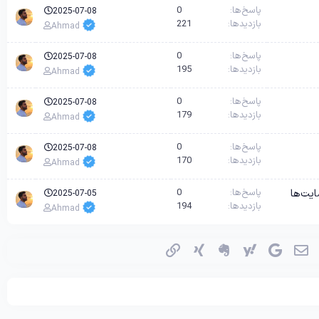
پاسخ‌ها
0
2025-07-08
بازدیدها
221
Ahmad
پاسخ‌ها
0
2025-07-08
بازدیدها
195
Ahmad
پاسخ‌ها
0
2025-07-08
بازدیدها
179
Ahmad
پاسخ‌ها
0
2025-07-08
بازدیدها
170
Ahmad
پاسخ‌ها
0
2025-07-05
بازدیدها
194
Ahmad
اسکایپ
ایمیل
گوگل
یاهو
اِورنُت
زینگ
پیوند