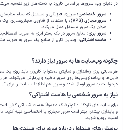
در دنیای وب، سرورها بر اساس کاربرد به دسته‌های زیر تقسیم می‌شو
سرور اختصاصی:
سروری فیزیکی و مستقل که تمام منابعش در 
سرور مجازی (VPS):
با استفاده از فناوری مجازی‌سازی، ی
عنوان یک سرور مستقل عمل می‌کند.
سرور ابری:
منابع سرور در یک بستر ابری به صورت انعطاف‌پذیر
هاست اشتراکی:
چندین کاربر از منابع یک سرور به صورت م
چگونه وب‌سایت‌ها به سرور نیاز دارند؟
هر سایتی برای راه‌اندازی و نمایش محتوا به کاربران باید روی یک سر
فایل‌ها و برنامه‌نویسی‌ها روی سرور ذخیره و پردازش می‌شوند. هر 
درخواست به سرور ارسال شده و سرور هم اطلاعات سایت را برای آن کا
نیاز به سرور شخصی یا هاست اشتراکی؟
برای سایت‌های تازه‌کار و کم‌ترافیک معمولاً هاست اشتراکی کافی است 
و پایداری بیشتر، بهتر است سرور مجازی یا اختصاصی تهیه کنید. با
امنیت روبرو شوید.
پرسش‌های متداول درباره سرور برای مبتدی‌ها