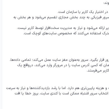
ند:
اختیار یک کاربر یا سازمان است.
ک سرور فیزیکی به چند بخش مجازی تقسیم می‌شود و هر بخش به
 ارائه می‌شود و نیاز به مدیریت سخت‌افزار توسط کاربر نیست.
شترک استفاده می‌کنند که مخصوص سایت‌های کوچک است.
ور قرار بگیرد. سرور به‌عنوان مغز سایت عمل می‌کند؛ تمامی داده‌ها،
زمان که کسی آدرس سایت را در مرورگر وارد می‌کند، درواقع یک
ربر می‌فرستد.
و هزینه پایین‌تری هم دارد. اما با رشد بازدیدکننده‌ها و نیاز به سرعت
 انتخاب سرور اشتباه ممکن است با کندی سایت، بروز خطا یا افت