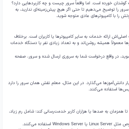
 به گوشتان خورده است. اما واقعاً سرور چیست و چه کاربردهایی دارد؟
 سرور را توضیح می‌دهیم تا حتی اگر هیچ پیش‌زمینه‌ای ندارید، به
وتش را با کامپیوترهای عادی متوجه شوید.
ه هدف اصلی‌اش ارائه خدمات به سایر کامپیوترها یا کاربران است. برخلاف
معمولاً همیشه روشن‌اند و به تعداد زیادی نفر یا دستگاه خدمات
ید، در واقع درخواست شما به سروری ارسال شده و سرور، صفحه
 دانش‌آموزها می‌گذارد. در این مثال، معلم نقش همان سرور را دارد
ا همزمان به صدها یا هزاران کاربر خدمت‌رسانی کند؛ شامل رم زیاد،
استفاده می‌کنند.