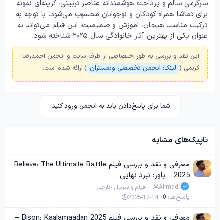
سرگرمی سالم و پرداخت هوشمندانه عناصر تربیتی، گزینه‌ای نمونه
برای تماشا همراه کودکان و نوجوانان محسوب می‌شود. با توجه به
ترکیب مناسب هیجان، آموزش و صمیمیت، این فیلم می‌تواند به
عنوان یکی از بهترین آثار خانوادگی سال ۲۰۲۵ شناخته شود.
این نقد و بررسی به طور اختصاصی از طرف سایت و انجمن احمدرضا
کریمی (
لینک: انجمن تخصصی وبمستران
) ارائه شده است.
شما برای پاسخ‌دادن باید به انجمن ورود کنید.
تاپیک‌های مشابه
معرفی و نقد و بررسی فیلم Believe: The Ultimate Battle
2025 – باور: نبرد نهایی
Ahmad
فیلم و سریال خارجی
پاسخ‌ها
0
2025-12-14
معرفی و نقد و بررسی فیلم Bison: Kaalamaadan 2025 –