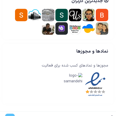
جدیدترین کاربران
نمادها و مجوزها
مجوزها و نمادهای کسب شده برای فعالیت