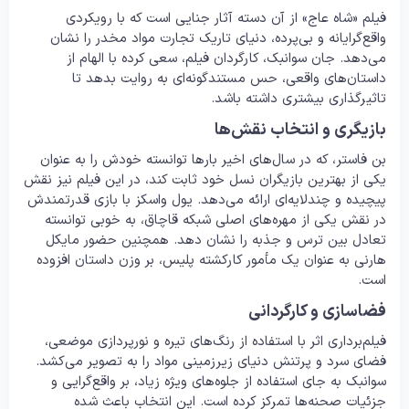
فیلم «شاه عاج» از آن دسته آثار جنایی است که با رویکردی
واقع‌گرایانه و بی‌پرده، دنیای تاریک تجارت مواد مخدر را نشان
می‌دهد. جان سوانبک، کارگردان فیلم، سعی کرده با الهام از
داستان‌های واقعی، حس مستندگونه‌ای به روایت بدهد تا
تاثیرگذاری بیشتری داشته باشد.
بازیگری و انتخاب نقش‌ها
بن فاستر، که در سال‌های اخیر بارها توانسته خودش را به عنوان
یکی از بهترین بازیگران نسل خود ثابت کند، در این فیلم نیز نقش
پیچیده و چندلایه‌ای ارائه می‌دهد. یول واسکز با بازی قدرتمندش
در نقش یکی از مهره‌های اصلی شبکه قاچاق، به خوبی توانسته
تعادل بین ترس و جذبه را نشان دهد. همچنین حضور مایکل
هارنی به عنوان یک مأمور کارکشته پلیس، بر وزن داستان افزوده
است.
فضاسازی و کارگردانی
فیلم‌برداری اثر با استفاده از رنگ‌های تیره و نورپردازی موضعی،
فضای سرد و پرتنش دنیای زیرزمینی مواد را به تصویر می‌کشد.
سوانبک به جای استفاده از جلوه‌های ویژه زیاد، بر واقع‌گرایی و
جزئیات صحنه‌ها تمرکز کرده است. این انتخاب باعث شده