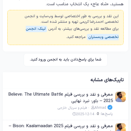
هستید، «شاه عاج» یک انتخاب مناسب است.
این نقد و بررسی به طور اختصاصی توسط وب‌سایت و انجمن
تخصصی احمدرضا کریمی تهیه و منتشر شده است.
برای مطالعه نقد و بررسی‌های بیشتر، به آدرس
لینک: انجمن
تخصصی وبمستران
مراجعه کنید.
شما برای پاسخ‌دادن باید به انجمن ورود کنید.
تاپیک‌های مشابه
معرفی و نقد و بررسی فیلم Believe: The Ultimate Battle
2025 – باور: نبرد نهایی
Ahmad
فیلم و سریال خارجی
پاسخ‌ها
0
2025-12-14
معرفی و نقد و بررسی فیلم Bison: Kaalamaadan 2025 –