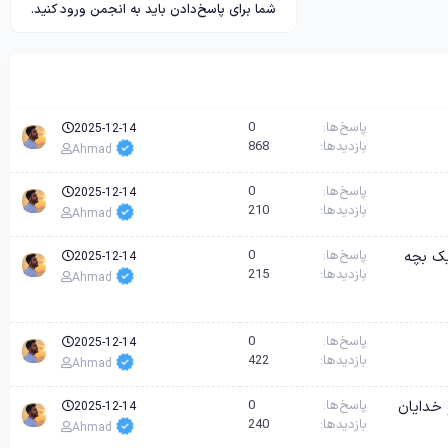
شما برای پاسخ‌دادن باید به انجمن ورود کنید.
پاسخ‌ها
0
2025-12-14
بازدیدها
868
Ahmad
پاسخ‌ها
0
2025-12-14
بازدیدها
210
Ahmad
Diary of a Wimp – خاطرات یک بچه
پاسخ‌ها
0
2025-12-14
بازدیدها
215
Ahmad
پاسخ‌ها
0
2025-12-14
بازدیدها
422
Ahmad
Per – پرسی جکسون و خدایان
پاسخ‌ها
0
2025-12-14
بازدیدها
240
Ahmad