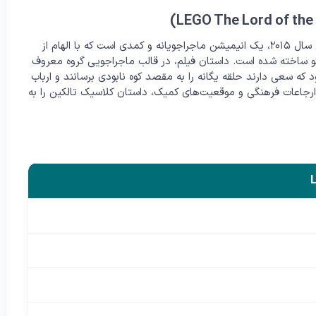
فیلم «لگو ارباب حلقه‌ها» (LEGO The Lord of the Rings) محصول سال ۲۰۱۵، یک انیمیشن ماجراجویانه و کمدی است که با الهام از
و ساخته شده است. داستان فیلم، در قالب ماجراجویی گروه معروف
 که سعی دارند حلقه یگانه را به مقصد کوه نابودی برسانند و ارباب
رجاعات فرهنگی و موقعیت‌های کمیک، داستان کلاسیک تالکین را به