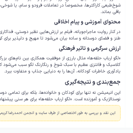
شوخ‌طبعی کاراکترها، مخصوصاً در تعاملات فرودو و سام، یا شوخی‌ه
باقی بماند.
محتوای آموزشی و پیام اخلاقی
در کنار روایت ماجراجویانه، فیلم بر ارزش‌هایی نظیر دوستی، فداکاری،
طنز و فضای دوستانه و ساده بیان می‌شود تا مهیج و دلپذیر برای کود
ارزش سرگرمی و تاثیر فرهنگی
کلاسیک و فانتزی عظیم با سبک شوخ و رنگارنگ لگو سبب می‌شود که
یادآوری خاطرات کودکانه، آن‌ها را به دنیایی جذاب و متفاوت ببرد.
جمع‌بندی و نتیجه‌گیری
این انیمیشن نه تنها برای کودکان و خانواده‌ها، بلکه برای تمامی دوست
نوستالژیک و آموزنده است. «لگو ارباب حلقه‌ها» برای هر سنی پیشن
این نقد و بررسی به طور اختصاصی از طرف سایت و انجمن احمدرضا کریمی