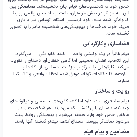
خاص خود به شخصیت‌های فیلم جان بخشیده‌اند. هماهنگی بین
این سه بازیگر در نقش خواهران، باعث ایجاد حس واقعی روابط
خانوادگی شده است. خود کریستین اسکات توماس نیز با بازی
ظریف خود، ظرافت‌ها و پیچیدگی‌های شخصیت مادر را به تصویر
کشیده است.
فضاسازی و کارگردانی
فیلم غالباً در یک لوکیشن واحد — خانه خانوادگی — می‌گذرد.
این انتخاب، فضای صمیمی اما گاهی خفقان‌آور داستان را تقویت
می‌کند. کارگردانی با تمرکز بر جزئیات احساسی، از نگاه‌ها و
سکوت‌ها تا مکالمات کوتاه، موفق شده لحظات واقعی و تاثیرگذار
بسازد.
روایت و ساختار
فیلم ساختاری ساده دارد اما کشمکش‌های احساسی و دیالوگ‌های
چندلایه، داستان را پرکشش نگه می‌دارند. هر شخصیت با بار
عاطفی خاص خود وارد صحنه می‌شود و پیچیدگی روابط باعث
می‌شود تماشاگر پیوسته مشتاق کشف بیشتر گذشته آنها باشد.
مضامین و پیام فیلم