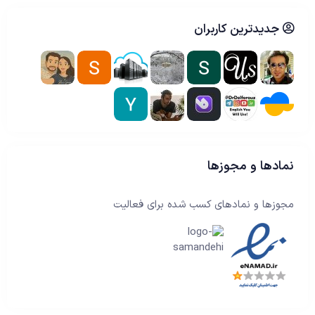
جدیدترین کاربران
نمادها و مجوزها
مجوزها و نمادهای کسب شده برای فعالیت