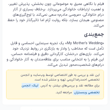
فیلم با نگاهی عمیق به موضوعاتی چون بخشش، پذیرش تغییر،
و اهمیت ارتباطات خانوادگی می‌پردازد. برخلاف بسیاری از آثار
درام خانوادگی، «عروسی مادرم» سعی نمی‌کند با اوج‌گیری‌های
مصنوعی هیجان بسازد، بلکه روایت آرام اما تاثیرگذار خود را حفظ
می‌کند.
جمع‌بندی
«My Mother’s Wedding» یک تجربه سینمایی احساسی و قابل
تأمل است که مخاطب را وادار به بازنگری در روابط نزدیک خود
می‌کند. بازی‌های درخشان، کارگردانی دقیق و فیلمنامه حساس،
این فیلم را به انتخابی مناسب برای علاقه‌مندان به آثار خانوادگی و
درام‌های شخصیت‌محور تبدیل می‌کند.
این نقد و بررسی به طور اختصاصی توسط وب‌سایت و انجمن
تخصصی احمدرضا کریمی تهیه و منتشر شده است.
برای مطالعه نقد و بررسی‌های بیشتر، به آدرس
لینک: انجمن
تخصصی وبمستران
مراجعه کنید.