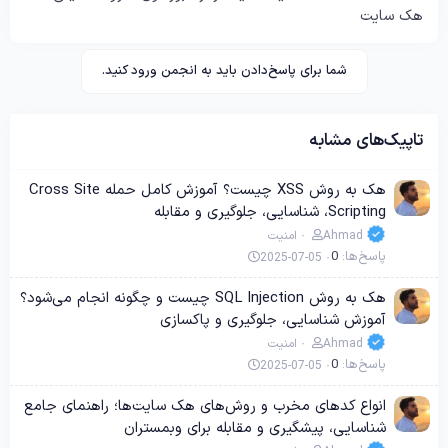
هک سایت
شما برای پاسخ‌دادن باید به انجمن ورود کنید.
تاپیک‌های مشابه
هک به روش XSS چیست؟ آموزش کامل حمله Cross Site
Scripting، شناسایی، جلوگیری و مقابله
Ahmad
امنیت
پاسخ‌ها
0
2025-07-05
هک به روش SQL Injection چیست و چگونه انجام می‌شود؟
آموزش شناسایی، جلوگیری و پاکسازی
Ahmad
امنیت
پاسخ‌ها
0
2025-07-05
انواع کدهای مخرب و روش‌های هک سایت‌ها؛ راهنمای جامع
شناسایی، پیشگیری و مقابله برای وبمستران