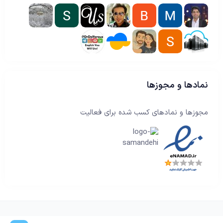
نمادها و مجوزها
مجوزها و نمادهای کسب شده برای فعالیت