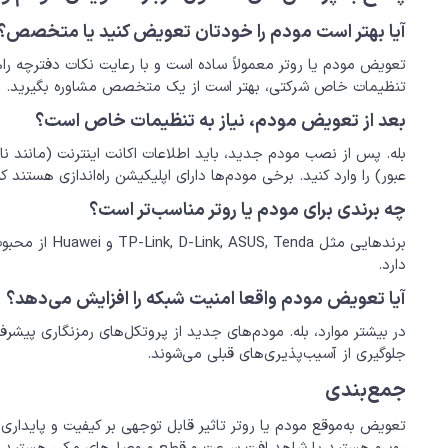
آیا بهتر است مودم را خودتان تعویض کنید یا متخصص؟
تعویض مودم یا روتر معمولاً ساده است و با رعایت نکات دفترچه راهن
تنظیمات خاص شرکتی، بهتر است از یک متخصص مشاوره بگیرید.
بعد از تعویض مودم، نیاز به تنظیمات خاص است؟
عبور) را وارد کنید. برخی مودم‌ها دارای اپلیکیشن راه‌اندازی هستند که 
چه برندی برای مودم یا روتر مناسب‌تر است؟
برندهایی مثل a
دارد.
آیا تعویض مودم واقعا امنیت شبکه را افزایش می‌دهد؟
در بیشتر موارد، بله. مودم‌های جدید از پروتکل‌های رمزنگاری پیشرفت
جلوگیری از آسیب‌پذیری‌های قبلی می‌شوند.
جمع‌بندی
تعویض به‌موقع مودم یا روتر تاثیر قابل توجهی بر کیفیت و پایداری ا