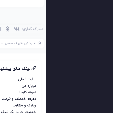
وی‌کی
اوکی 
اشتراک گذاری:
بخش های تخصصی
لینک های پیشنها
سایت اصلی
درباره من
نمونه کارها
تعرفه خدمات و قیمت
وبلاگ و مقالات
خدمات خرید بک لینک