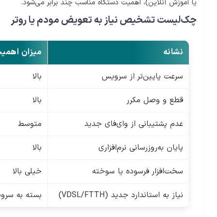
یا آموزش آنلاین)، اهمیت دستگاه مناسب چند برابر می‌شود.
چک‌لیست تشخیص نیاز به تعویض مودم یا روتر
نشانه
میزان اهمی
سرعت پایین‌تر از سرویس
بالا
قطع و وصل مکرر
بالا
عدم پشتیبانی از وای‌فای جدید
متوسط
پایان به‌روزرسانی نرم‌افزاری
بالا
سخت‌افزار فرسوده یا سوخته
خیلی بالا
نیاز به استاندارد جدید (VDSL/FTTH)
بسته به سرو