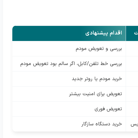
ت
اقدام پیشنهادی
بررسی و تعویض مودم
بررسی خط تلفن/کابل، اگر سالم بود تعویض مودم
خرید مودم یا روتر جدید
تعویض برای امنیت بیشتر
تعویض فوری
یس
خرید دستگاه سازگار