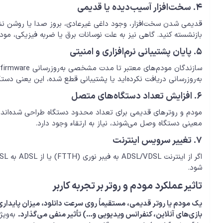
۴. سخت‌افزار آسیب‌دیده یا قدیمی
قدیمی شدن سخت‌افزار، وجود داغی غیرعادی، بروز صدا یا روشن نشد
بازنشسته کنید. گاهی نیز به علت نوسانات برق یا ضربه فیزیکی، مود
۵. پایان پشتیبانی نرم‌افزاری و امنیتی
به‌روزرسانی دریافت نکرده‌اید یا پشتیبانی قطع شده، این یعنی د
۶. افزایش تعداد دستگاه‌های متصل
مودم و روترهای قدیمی برای تعداد محدود دستگاه طراحی شده‌اند. 
معینی دستگاه وصل می‌شوند، نیاز به ارتقاء وجود دارد.
۷. تغییر سرویس اینترنت
شود.
تاثیر عملکرد مودم و روتر بر تجربه کاربر
یک مودم یا روتر قدیمی، مستقیماً روی سرعت دانلود، میزان پایداری
بازی‌های آنلاین، کنفرانس ویدیویی و…) تأثیر منفی می‌گذارد.
به‌ویژ