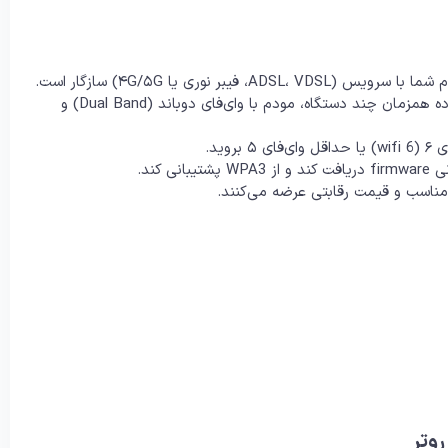
یبر نوری یا ۴G/۵G) سازگار است.
برای خانه‌های بزرگ یا استفاده همزمان چند دستگاه، مودم با وای‌فای دوباند (Dual Band) و
بروید.
 کند.
مناسب و قیمت رقابتی عرضه می‌کنند.
وتر