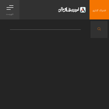
اشتراک گذاری
فهرست