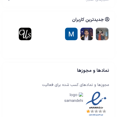
جدیدترین کاربران
نمادها و مجوزها
مجوزها و نمادهای کسب شده برای فعالیت