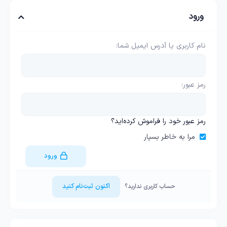
ورود
نام کاربری یا آدرس ایمیل شما
رمز عبور
رمز عبور خود را فراموش کرده‌اید؟
مرا به خاطر بسپار
ورود
اکنون ثبت‌نام کنید
حساب کاربری ندارید؟