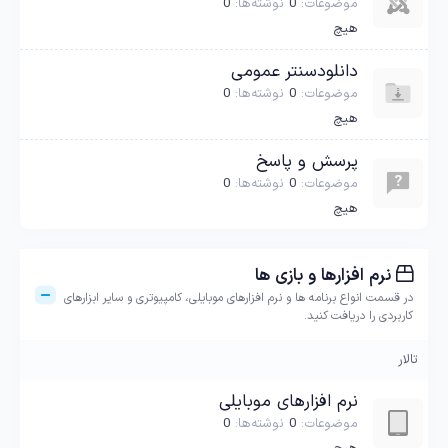
موضوعات
0
نوشته‌ها
0
هیچ
دانلودسنتر عمومی
موضوعات
0
نوشته‌ها
0
هیچ
پرسش و پاسخ
موضوعات
0
نوشته‌ها
0
هیچ
نرم افزارها و بازی ها
در قسمت انواع برنامه ها و نرم افزارهای موبایلی، کامپیوتری و سایر ابزارهای
کاربردی را دریافت کنید.
تالار
نرم افزارهای موبایلی
موضوعات
0
نوشته‌ها
0