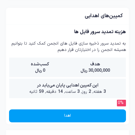
کمپین‌های اهدایی
هزینه تمدید سرور فایل ها
به تمدید سرور ذخیره سازی فایل های انجمن کمک کنید تا بتوانیم
همیشه انجمن را در اختیارتان قرار دهیم
هدف
کسب‌شده
30,000,000 ریال
0 ریال
این کمپین اهدایی پایان می‌یابد در
3
هفته,
2
روز,
3
ساعت,
14
دقیقه,
58
ثانیه
0%
اهدا