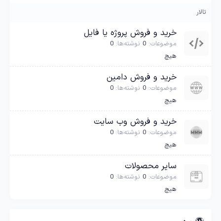
تالار
خرید و فروش پروژه یا فایل
موضوعات
0
نوشته‌ها
0
هیچ
خرید و فروش دامین
موضوعات
0
نوشته‌ها
0
هیچ
خرید و فروش وب سایت
موضوعات
0
نوشته‌ها
0
هیچ
سایر محصولات
موضوعات
0
نوشته‌ها
0
هیچ