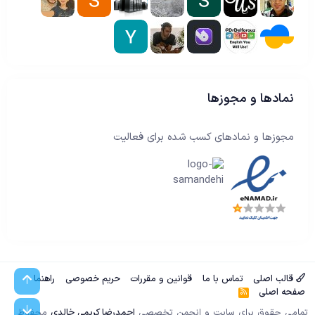
نمادها و مجوزها
مجوزها و نمادهای کسب شده برای فعالیت
بالا
قالب اصلی
تماس با ما
قوانین و مقررات
حریم خصوصی
راهنما
صفحه اصلی
آ
ر‌
پایین
ا
تمامی حقوق برای سایت و انجمن تخصصی
احمدرضا کریمی خالدی
محفوظ