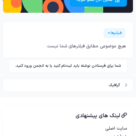
همین الان عضو شوید!
فیلترها
هیچ موضوعی مطابق فیلترهای شما نیست.
شما برای فرستادن نوشته باید ثبت‌نام کنید یا به انجمن ورود کنید.
گرافیک
لینک های پیشنهادی
سایت اصلی