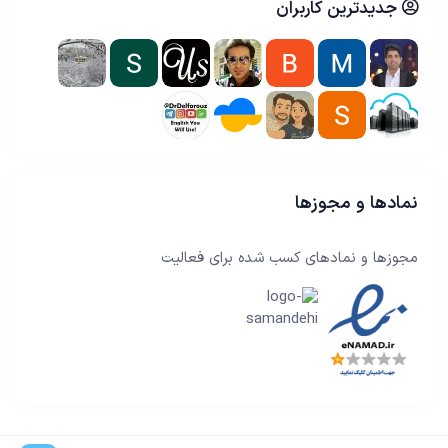
جدیدترین کاربران
نمادها و مجوزها
مجوزها و نمادهای کسب شده برای فعالیت