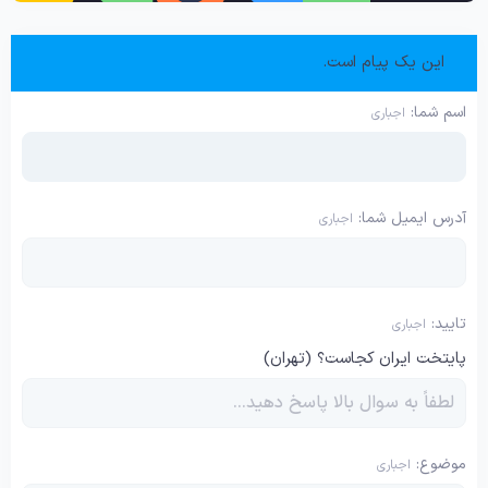
این یک پیام است.
اسم شما
اجباری
آدرس ایمیل شما
اجباری
تایید
اجباری
پایتخت ایران کجاست؟ (تهران)
موضوع
اجباری