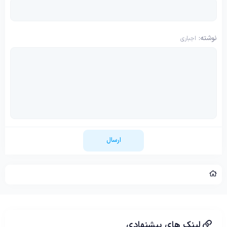
نوشته
اجباری
ارسال
لینک های پیشنهادی