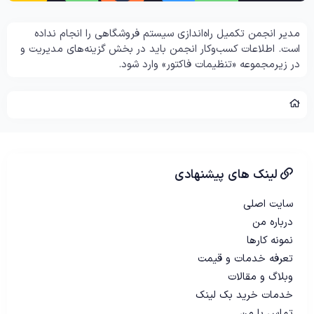
مدیر انجمن تکمیل راه‌اندازی سیستم فروشگاهی را انجام نداده
است. اطلاعات کسب‌وکار انجمن باید در بخش گزینه‌های مدیریت و
در زیرمجموعه «تنظیمات فاکتور» وارد شود.
لینک های پیشنهادی
سایت اصلی
درباره من
نمونه کارها
تعرفه خدمات و قیمت
وبلاگ و مقالات
خدمات خرید بک لینک
تماس با من