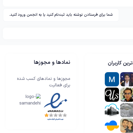
شما برای فرستادن نوشته باید ثبت‌نام کنید یا به انجمن ورود کنید.
نمادها و مجوزها
رین کاربران
مجوزها و نمادهای کسب شده
برای فعالیت