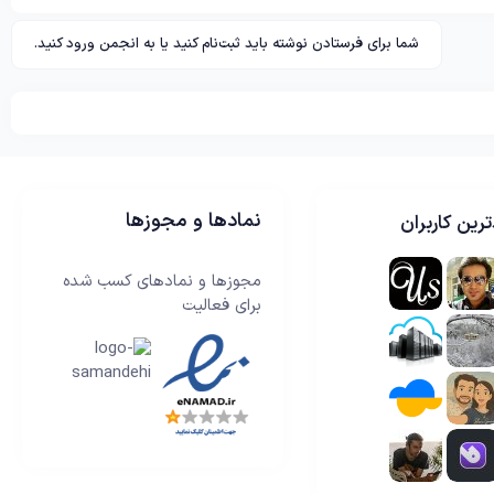
شما برای فرستادن نوشته باید ثبت‌نام کنید یا به انجمن ورود کنید.
نمادها و مجوزها
رین کاربران
مجوزها و نمادهای کسب شده
برای فعالیت