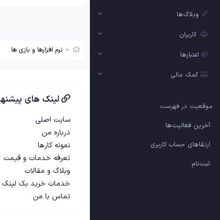
وبلاگ‌ها
کاربران
نرم افزارها و بازی ها
اعتبارها
کمک مالی
لینک های پیشنها
موقعیت در فهرست
سایت اصلی
آخرین فعالیت‌ها
درباره من
ارتقاهای حساب کاربری
نمونه کارها
تعرفه خدمات و قیمت
ثبت‌نام
وبلاگ و مقالات
خدمات خرید بک لینک
تماس با من