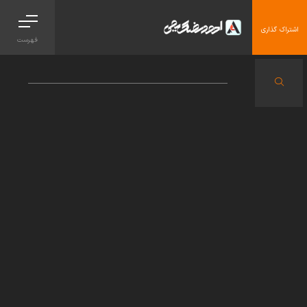
اشتراک گذاری
فهرست