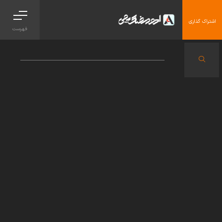
اشتراک گذاری
فهرست