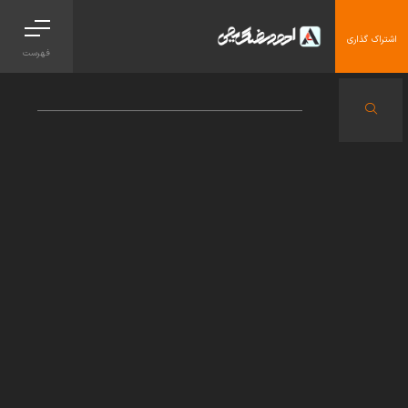
اشتراک گذاری
فهرست