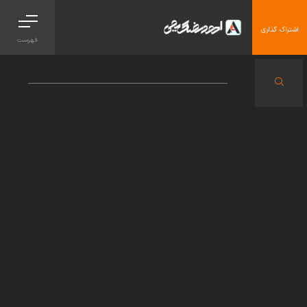
اشتراک گذاری
فهرست