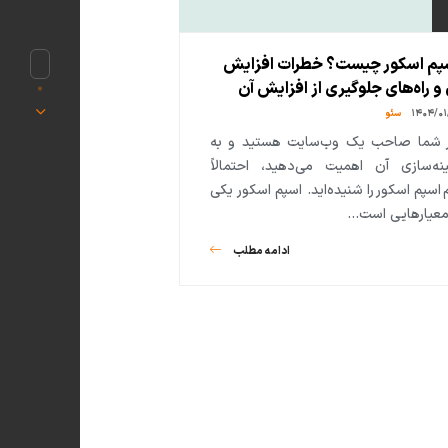
پم اسکور چیست؟ خطرات افزایش
 و راه‌های جلوگیری از افزایش آن
۱۴۰۴/۰۱
سئو
ر شما صاحب یک وب‌سایت هستید و به
ینه‌سازی آن اهمیت می‌دهید، احتمالاً
 اسپم اسکور را شنیده‌اید. اسپم اسکور یکی
 معیارهایی است…
ادامه مطلب