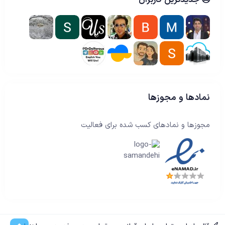
جدیدترین کاربران
نمادها و مجوزها
مجوزها و نمادهای کسب شده برای فعالیت