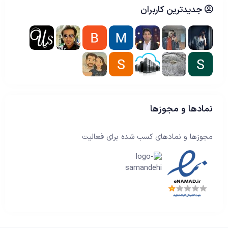
جدیدترین کاربران
نمادها و مجوزها
مجوزها و نمادهای کسب شده برای فعالیت